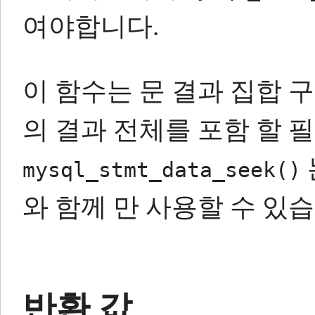
여야합니다.
이 함수는 문 결과 집합 
의 결과 전체를 포함 할 
mysql_stmt_data_seek()
와 함께 만 사용할 수 있습
반환 값