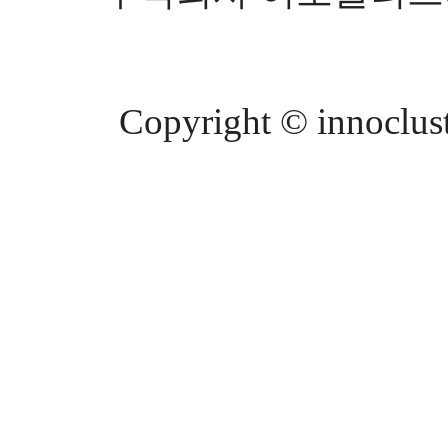
Copyright © innocluste