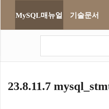
MySQL매뉴얼
기술문서
23.8.11.7 mysql_stm