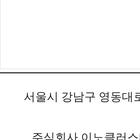
서울시 강남구 영동대로 602
주식회사 이노클러스터 등