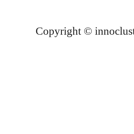
Copyright © innocluste