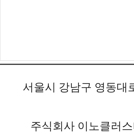
서울시 강남구 영동대로 602
주식회사 이노클러스터 등