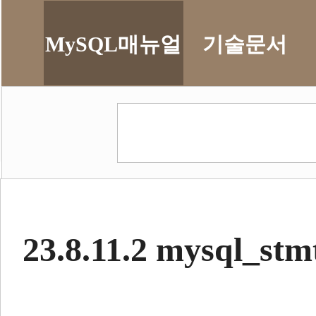
MySQL매뉴얼
기술문서
23.8.11.2 mysql_stm