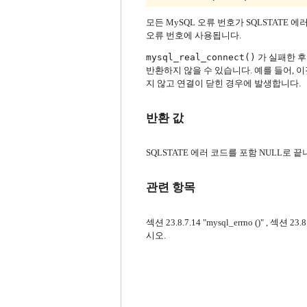
모든 MySQL 오류 번호가 SQLSTATE 
오류 번호에 사용됩니다.
mysql_real_connect()
가 실패한 
반환하지 않을 수 있습니다.
예를 들어, 
지 않고 연결이 닫힌 경우에 발생합니다.
반환 값
SQLSTATE 에러 코드를 포함 NULL로 
관련 항목
섹션 23.8.7.14 "mysql_errno ()" , 섹션 23.
시오.