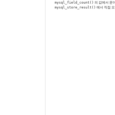
mysql_field_count()
의 값에서 문
mysql_store_result()
에서 직접 