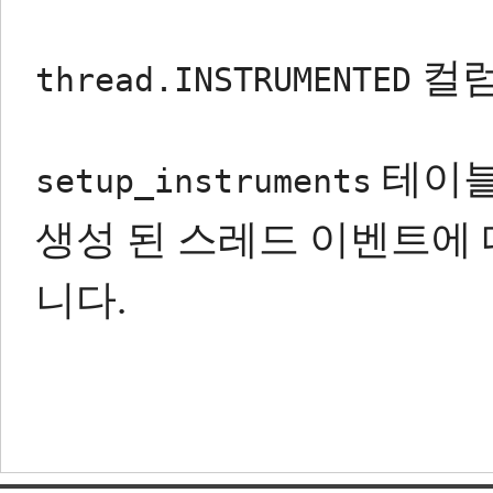
컬
thread.INSTRUMENTED
테이블에
setup_instruments
생성 된 스레드 이벤트에
니다.