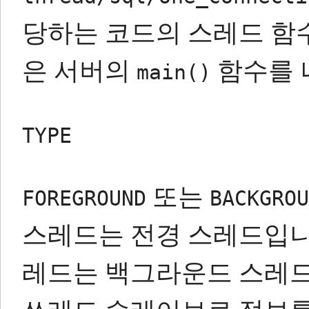
당하는 코드의 스레드 함수
은 서버의
함수를 
main()
TYPE
또는
FOREGROUND
BACKGROU
스레드는 전경 스레드입니
레드는 백그라운드 스레