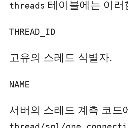
테이블에는 이러한
threads
THREAD_ID
고유의 스레드 식별자.
NAME
서버의 스레드 계측 코드에
thread/sql/one_connecti