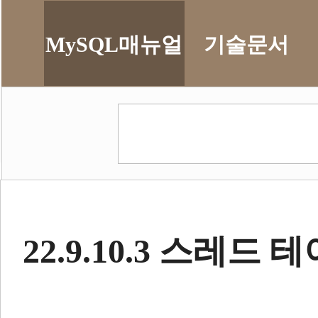
MySQL매뉴얼
기술문서
22.9.10.3 스레드 