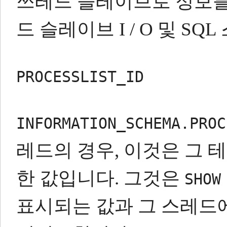
쓰레드 슬레이브로 정보
드
슬레이브 I / O 및 SQ
PROCESSLIST_ID
INFORMATION_SCHEMA.PROC
레드의 경우, 이것은 그
한 값입니다.
그것은
SHOW
표시되는 값과 그 스레드