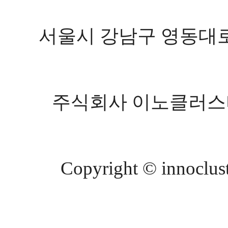
서울시 강남구 영동대로 602
주식회사 이노클러스터 등
Copyright © innocluste