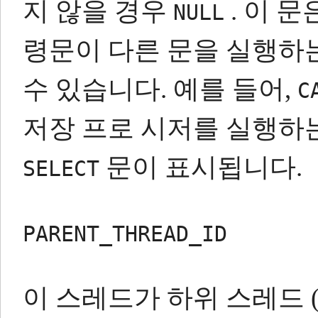
지 않을 경우
.
이 문
NULL
령문이 다른 문을 실행하
수 있습니다.
예를 들어,
C
저장 프로 시저를 실행하
문이 표시됩니다.
SELECT
PARENT_THREAD_ID
이 스레드가 하위 ​​스레드