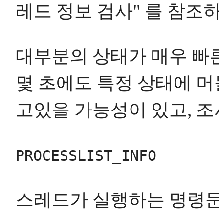
레드 정보 검사" 를 참조
대부분의 상태가 매우 빠
몇 초에도 특정 상태에 
고있을 가능성이 있고, 조
PROCESSLIST_INFO
스레드가 실행하는 명령문