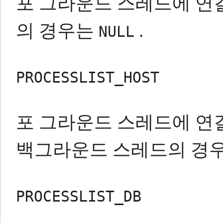
포 그라운드 스레드에 연
의 경우는
.
NULL
PROCESSLIST_HOST
포 그라운드 스레드에 연
백그라운드 스레드의 경
PROCESSLIST_DB