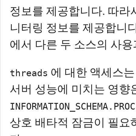
정보를 제공합니다.
따라서
니터링 정보를 제공합니다
에서 다른 두 소스의 사용
에 대한 액세스는
threads
서버 성능에 미치는 영향은
INFORMATION_SCHEMA.PROC
상호 배타적 잠금이 필요