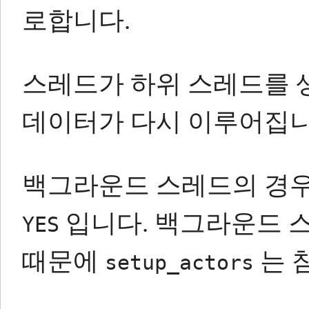
로합니다.
스레드가 하위 스레드를 
데이터가 다시 이루어집니
백그라운드 스레드의 경
입니다.
백그라운드 스
YES
때문에
는 
setup_actors