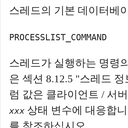
스레드의 기본 데이터베이
PROCESSLIST_COMMAND
스레드가 실행하는 명령의
은 섹션 8.12.5 "스레드
럼 값은 클라이언트 / 서
상태 변수에 대응합니
xxx
를 참조하십시오