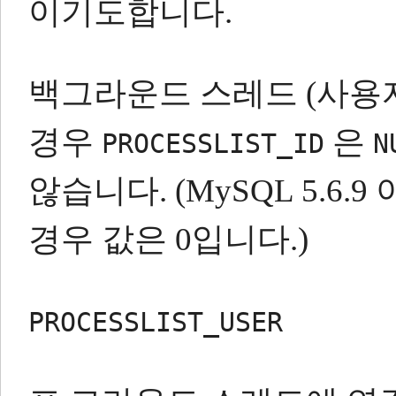
이기도합니다.
백그라운드 스레드 (사용자 
경우
은
PROCESSLIST_ID
N
않습니다.
(MySQL 5.
경우 값은 0입니다.)
PROCESSLIST_USER