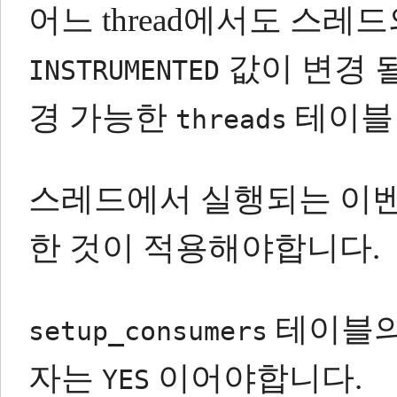
어느 thread에서도 스레
값이 변경 될
INSTRUMENTED
경 가능한
테이블
threads
스레드에서 실행되는 이벤
한 것이 적용해야합니다.
테이블
setup_consumers
자는
이어야합니다.
YES