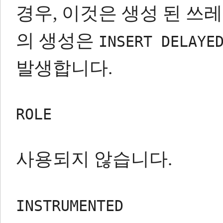
경우, 이것은 생성 된 쓰
의 생성은
INSERT DELAYE
발생합니다.
ROLE
사용되지 않습니다.
INSTRUMENTED