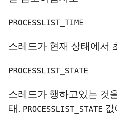
PROCESSLIST_TIME
스레드가 현재 상태에서 초
PROCESSLIST_STATE
스레드가 행하고있는 것을
태.
값에
PROCESSLIST_STATE