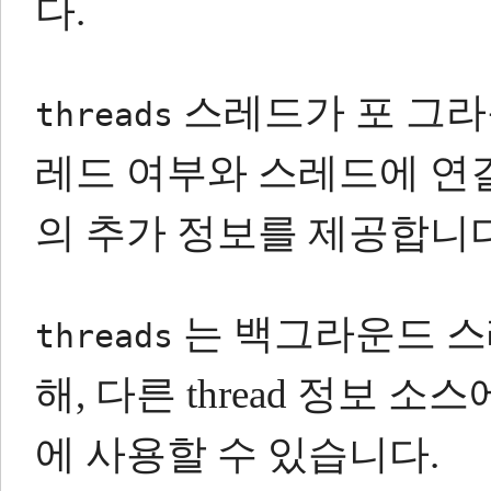
다.
스레드가 포 그라
threads
레드 여부와 스레드에 연
의 추가 정보를 제공합니다
는 백그라운드 스
threads
해, 다른 thread 정보
에 사용할 수 있습니다.