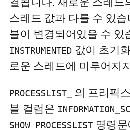
결됩니다.
새로운 스레드
스레드 값과 다를 수 있습
블이 변경되어있을 수 있
값이 초기화
INSTRUMENTED
로운 스레드에 미루어지지
의 프리픽스
PROCESSLIST_
블 컬럼은
INFORMATION_S
명령문에
SHOW PROCESSLIST