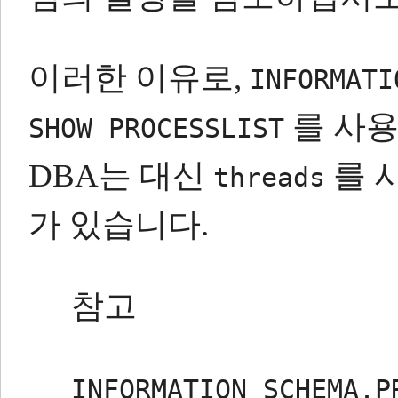
이러한 이유로,
INFORMATI
를 사용
SHOW PROCESSLIST
DBA는 대신
를 
threads
가 있습니다.
참고
INFORMATION_SCHEMA.P