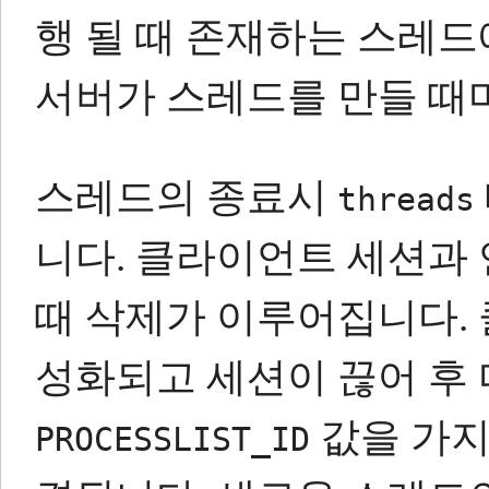
행 될 때 존재하는 스레드
서버가 스레드를 만들 때
스레드의 종료시
threads
니다.
클라이언트 세션과 
때 삭제가 이루어집니다.
성화되고 세션이 끊어 후
값을 가
PROCESSLIST_ID