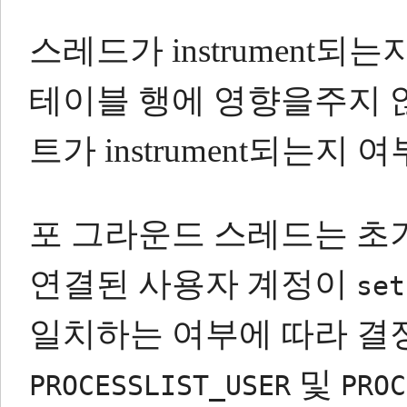
스레드가 instrument되는
테이블 행에 영향을주지 
트가 instrument되는지
포 그라운드 스레드는 초
연결된 사용자 계정이
set
일치하는 여부에 따라 결
및
PROCESSLIST_USER
PROC