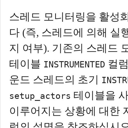
스레드 모니터링을 활성화
다 (즉, 스레드에 의해 실행
지 여부).
기존의 스레드 
테이블
컬럼
INSTRUMENTED
운드 스레드의 초기
INSTR
테이블을 사
setup_actors
이루어지는 상황에 대한 
럼의 설명을 참조하십시오