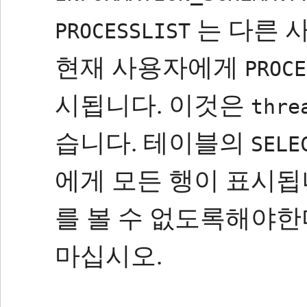
는 다른 
PROCESSLIST
현재 사용자에게
PROCE
시됩니다.
이것은
thre
습니다.
테이블의
SELE
에게 모든 행이 표시됩
를 볼 수 없도록해야
마십시오.