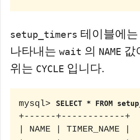
테이블에는 
setup_timers
나타내는
의
값
wait
NAME
위는
입니다.
CYCLE
mysql> 
SELECT * FROM setup
+------+------------+

| NAME | TIMER_NAME |
