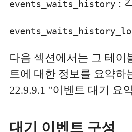
:
events_waits_history
events_waits_history_lo
다음 섹션에서는 그 테이
트에 대한 정보를 요약하
22.9.9.1 "이벤트 대기
대기 이벤트 구성