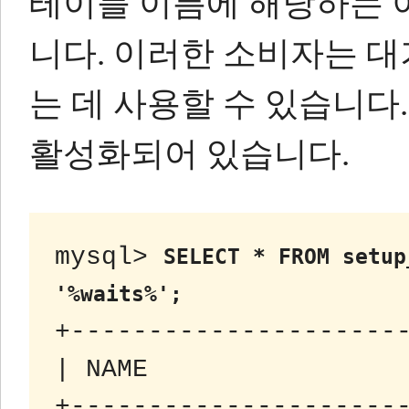
테이블 이름에 해당하는 
니다.
이러한 소비자는 대
는 데 사용할 수 있습니다.
활성화되어 있습니다.
mysql> 
SELECT * FROM setup
'%waits%';
+----------------------
| NAME                 
+----------------------