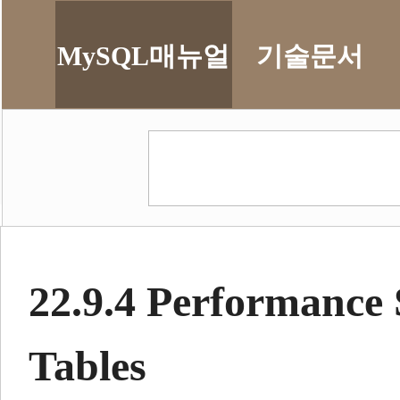
MySQL매뉴얼
기술문서
22.9.4 Performance
Tables