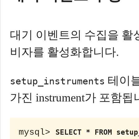
대기 이벤트의 수집을 활성화
비자를 활성화합니다.
테이
setup_instruments
가진 instrument가 포함됩
mysql> 
SELECT * FROM setup