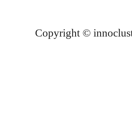
Copyright © innocluste