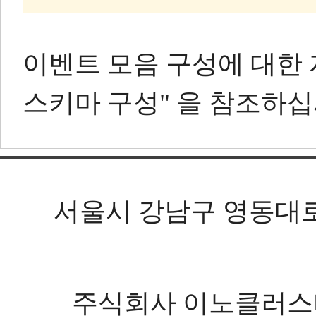
이벤트 모음 구성에 대한 자
스키마 구성" 을 참조하십
서울시 강남구 영동대로 602
주식회사 이노클러스터 등