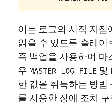
이는 로그의 시작 지점
읽을 수 있도록 슬레이
즉 백업을 사용하여 
우
및
MASTER_LOG_FILE
한 값을 취득하는 방법 섹션 
를 사용한 장애 조치 구