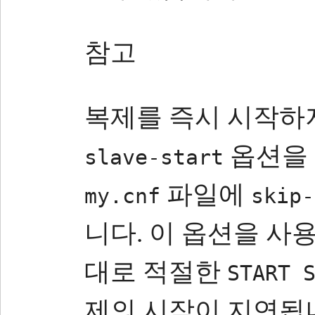
참고
복제를 즉시 시작하
옵션을
slave-start
파일에
my.cnf
skip-
니다.
이 옵션을 사용
대로 적절한
START 
제의 시작이 지연됩