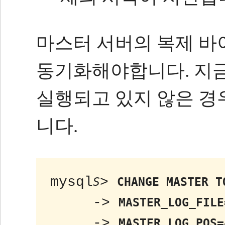
마스터 서버의 복제 바
동기화해야합니다.
지
실행되고 있지 않은 경
니다.
mysql
> 
S
CHANGE MASTER T
     -> 
MASTER_LOG_FILE
     -> 
MASTER_LOG_POS=