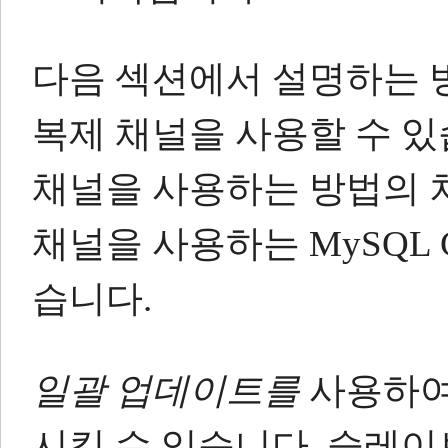
다음 섹션에서 설명하는 
복제 채널을 사용할 수 있
채널을 사용하는 방법의 차이는
채널을 사용하는 MySQL C
습니다.
일괄 업데이트를
사용하여
시킬 수 있습니다.
슬레이