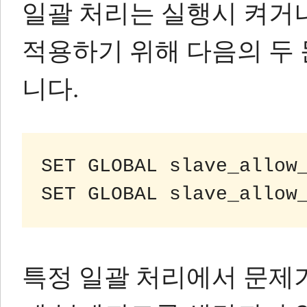
일괄 처리는 실행시 켜거나
적용하기 위해 다음의 두 
니다.
SET GLOBAL slave_allow_
특정 일괄 처리에서 문제