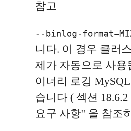
참고
--binlog-format=MI
니다.
이 경우 클러스
제가 자동으로 사용
이너리 로깅 MySQL 
습니다 ( 섹션 18.6.2
요구 사항" 을 참조