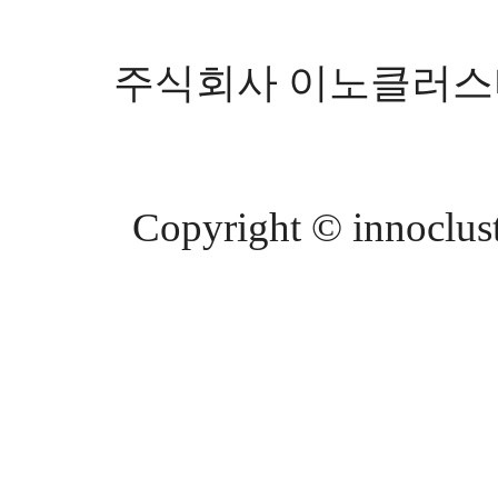
주식회사 이노클러스터 등
Copyright © innocluste