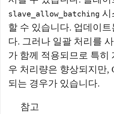
시
slave_allow_batching
할 수 있습니다.
업데이트는
다.
그러나 일괄 처리를 사
가 함께 적용되므로 특히
우 처리량은 향상되지만, 
되는 경우가 있습니다.
참고