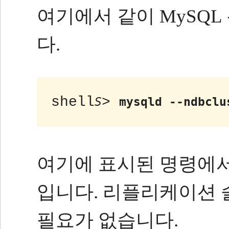
여기에서 같이 MySQ
다.
shell
> 
S
mysqld --ndbclu
여기에 표시된 명령에
입니다.
리플리케이션 
필요가 없습니다.