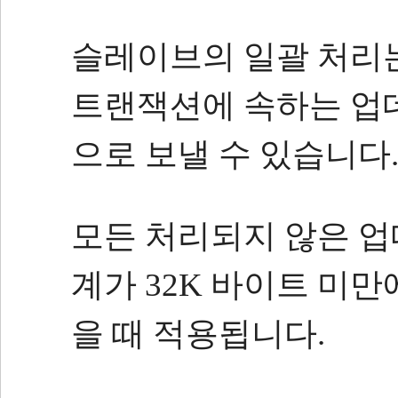
슬레이브의 일괄 처리
트랜잭션에 속하는 업
으로 보낼 수 있습니다
모든 처리되지 않은 
계가 32K 바이트 미
을 때 적용됩니다.