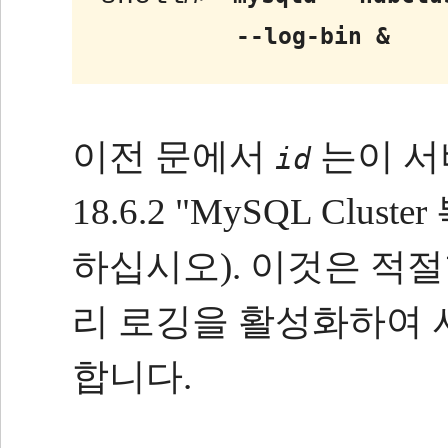
--log-bin &
이전 문에서
는이 서
id
18.6.2 "MySQL Clu
하십시오).
이것은 적절
리 로깅을 활성화하여
합니다.