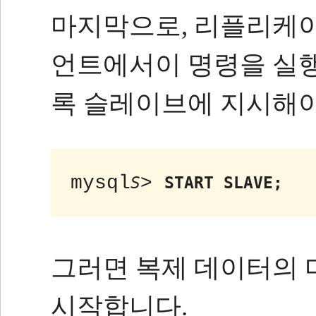
마지막으로, 리플리케
언트에서이 명령을 실
록 슬레이브에 지시해
mysql
> 
S
START SLAVE;
그러면 복제 데이터의
시작합니다.