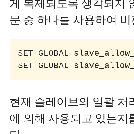
게 복제되도록 생각되지 않
문 중 하나를 사용하여 비
SET GLOBAL slave_allow_
현재 슬레이브의 일괄 처
에 의해 사용되고 있는지