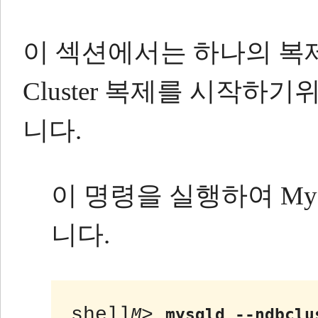
이 섹션에서는 하나의 복제
Cluster 복제를 시작하
니다.
이 명령을 실행하여 My
니다.
shell
> 
M
mysqld --ndbclu