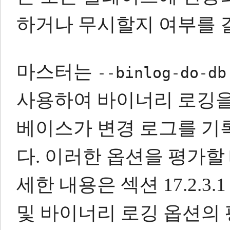
하거나 무시할지 여부를 
마스터는
--binlog-do-db
사용하여 바이너리 로깅을
베이스가 변경 로그를 기
다.
이러한 옵션을 평가할 
세한 내용은 섹션 17.2.3
및 바이너리 로깅 옵션의 