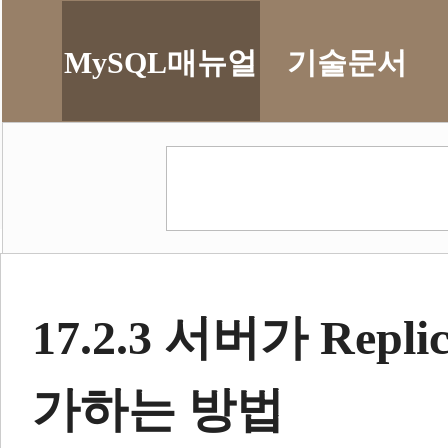
MySQL매뉴얼
기술문서
17.2.3 서버가 Rep
가하는 방법