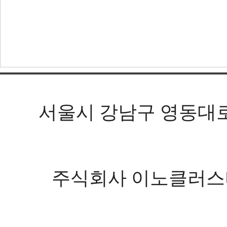
서울시 강남구 영동대로 602
주식회사 이노클러스터 등