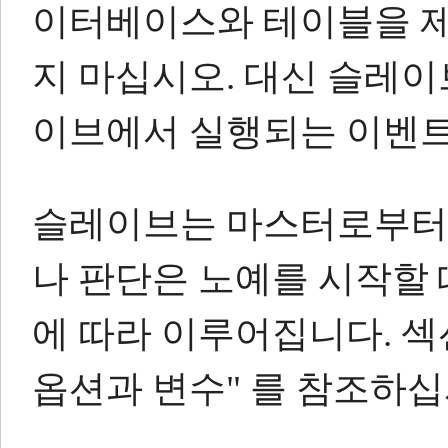
이터베이스와 테이블을 제
지 마십시오.
대신 슬레이
이브에서 실행되는 이벤트
슬레이브는 마스터로부터
나 판단은 노예를 시작할
에 따라 이루어집니다.
섹
옵션과 변수" 를 참조하십