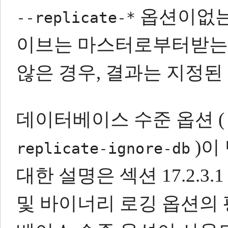
옵션이없는 
--replicate-*
이브는 마스터로부터받는 
않은 경우, 결과는 지정된
데이터베이스 수준 옵션 
)이
replicate-ignore-db
대한 설명은 섹션 17.2.3
및 바이너리 로깅 옵션의 