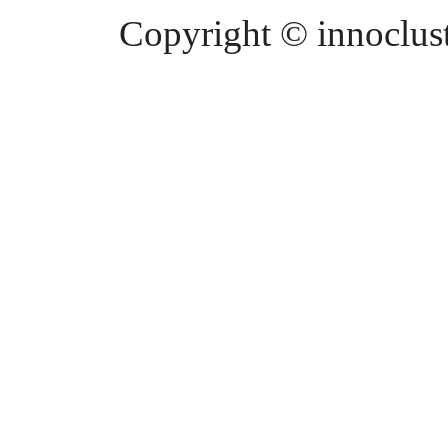
Copyright © innocluste