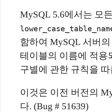
MySQL 5.6에서는 
lower_case_table_nam
함하여 MySQL 서버
테이블의 이름에 적용
구별에 관한 규칙을 따
이것은 이전 버전의 M
다.
(Bug # 51639)