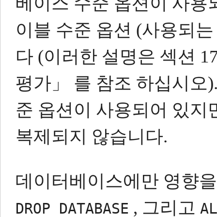
베이스 수준 옵션이 사용
이블 수준 옵션 (사용되
다 (이러한 설명은 섹션 17
평가」 를 참조 하십시오)
준 옵션이 사용되어 있지
복제되지 않습니다.
데이터베이스에만 영향을 문
, 그리고
DROP DATABASE
A