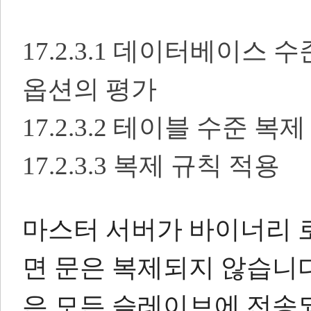
17.2.3.1 데이터베이스
옵션의 평가
17.2.3.2 테이블 수준 복
17.2.3.3 복제 규칙 적용
마스터 서버가 바이너리 
면 문은 복제되지 않습니다
은 모든 슬레이브에 전송