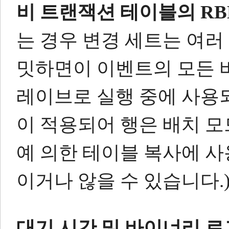
비 트랜잭션 테이블의 RB
는 경우 변경 세트는 여러
밋하면이 이벤트의 모든 
레이브로 실행 중에 사용
이 적용되어 행은 배치 
예 의한 테이블 복사에 
이거나 않을 수 있습니다.
대기 시간 및 바이너리 로