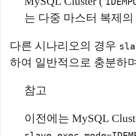
MySQL Cluster (
IDEMP
는 다중 마스터 복제의
다른 시나리오의 경우
sla
하여 일반적으로 충분하며
참고
이전에는 MySQL Clu
slave_exec_mode=IDEM