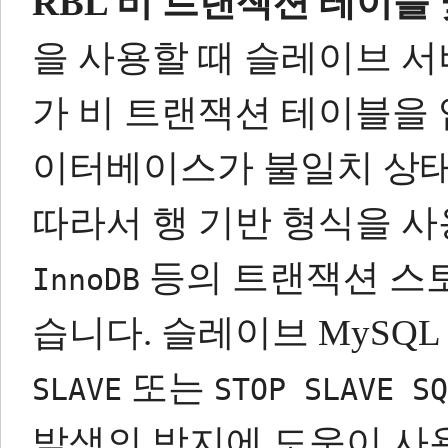
RBL 비 트랜잭션 테이블
을 사용할 때 슬레이브 
가 비 트랜잭션 테이블을
이터베이스가 불일치 상태
따라서 행 기반 형식을 사
등의 트랜잭션 스
InnoDB
습니다.
슬레이브 MySQ
또는
SLAVE
STOP SLAVE SQ
발생의 방지에 도움이 사