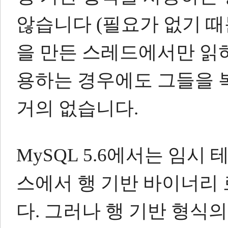
않습니다 (필요가 없기 때
을 만든 스레드에서만 읽
용하는 경우에도 그들을 
거의 없습니다.
MySQL 5.6에서는 임시
스에서 행 기반 바이너리 
다.
그러나 행 기반 형식의