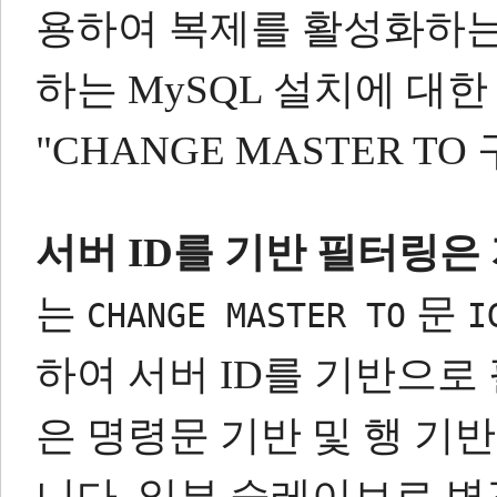
용하여 복제를 활성화하는
하는 MySQL 설치에 대한 
"CHANGE MASTER T
서버 ID를 기반 필터링은
는
문
CHANGE MASTER TO
I
하여 서버 ID를 기반으로
은 명령문 기반 및 행 기
니다.
일부 슬레이브로 변