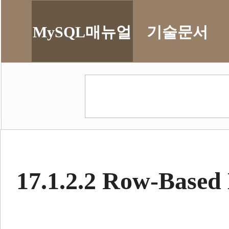
MySQL매뉴얼
기술문서
17.1.2.2 Row-Bas