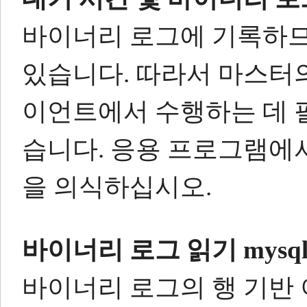
바이너리 로그에 기록하므
있습니다.
따라서 마스터의
이언트에서 수행하는 데 
습니다.
응용 프로그램에서
을 의식하십시오.
바이너리 로그 읽기
mysq
바이너리 로그의 행 기반 