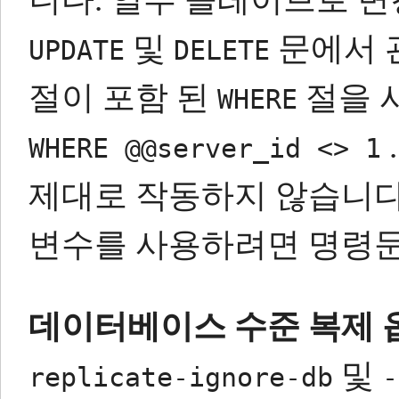
및
문에서 
UPDATE
DELETE
절이 포함 된
절을 
WHERE
.
WHERE @@server_id <> 1
제대로 작동하지 않습니다
변수를 사용하려면 명령문
데이터베이스 수준 복제 
및
replicate-ignore-db
-