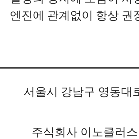
엔진에 관계없이 항상 권
서울시 강남구 영동대로 602
주식회사 이노클러스터 등