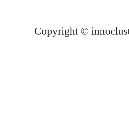
Copyright © innocluste