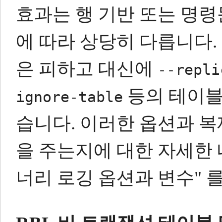
효과는 행 기반 또는 명
에 따라 상당히 다릅니다.
은 피하고 대신에
--repli
등의 테이블
ignore-table
습니다.
이러한 옵션과 복
을 주는지에 대한 자세한 내용
너리 로깅 옵션과 변수" 