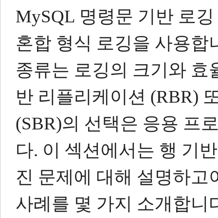
MySQL 명령문 기반 로깅 (
혼합 형식 로깅을 사용합
종류는 로깅의 크기와 효
반 리플리케이션 (RBR)
(SBR)의 선택은 응용 
다.
이 섹션에서는 행 기반
진 문제에 대해 설명하고
사례를 몇 가지 소개합니다