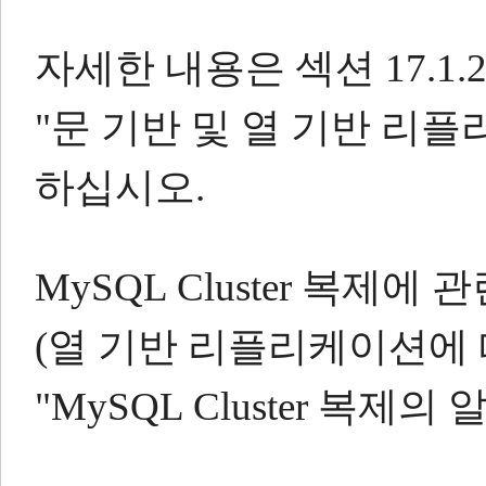
자세한 내용은 섹션 17.1.2 
"문 기반 및 열 기반 리
하십시오.
MySQL Cluster 복제
(열 기반 리플리케이션에 따
"MySQL Cluster 복제