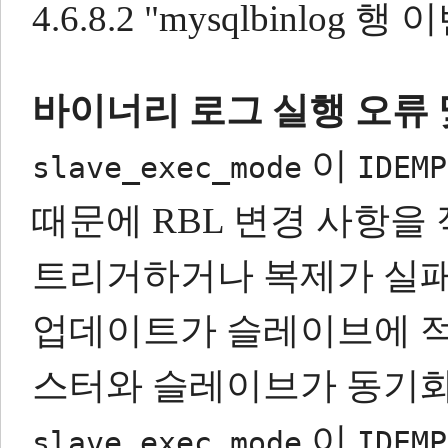
4.6.8.2 "mysqlbinl
바이너리 로그 실행 오류 및 s
이
slave_exec_mode
IDEMP
때문에 RBL 변경 사항을
트리거하거나 복제가 실
업데이트가 슬레이브에 적
스터와 슬레이브가 동기화
이
slave_exec_mode
IDEMP