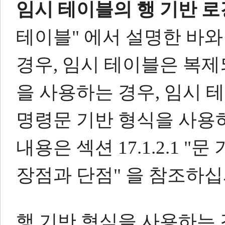
임시 테이블의 행 기반 로
테이블" 에서 설명한 바와
경우, 임시 테이블은 복제
을 사용하는 경우, 임시
명령문 기반 형식을 사용
내용은 섹션 17.1.2.1 
장점과 단점" 을 참조하십
행 기반 형식을 사용하는 경