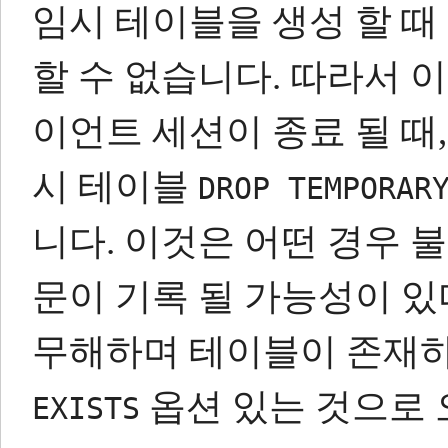
임시 테​​이블을 생성 할
할 수 없습니다.
따라서 이
이언트 세션이 종료 될 때
시 테이블
DROP TEMPORAR
니다.
이것은 어떤 경우 
문이 기록 될 가능성이 있
무해하며 테이블이 존재
옵션 있는 것으로 
EXISTS