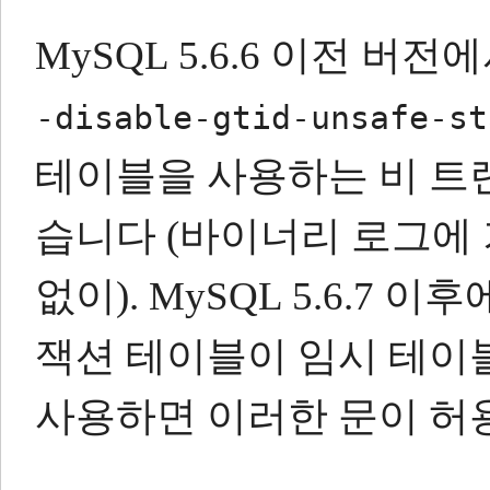
MySQL 5.6.6 이전 버
-disable-gtid-unsafe-st
테이블을 사용하는 비 트
습니다 (바이너리 로그에
없이).
MySQL 5.6.7 
잭션 테이블이 임시 테이블
사용하면 이러한 문이 허용됩니다