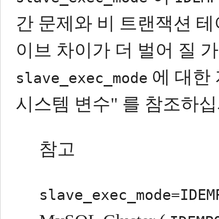
간 문제와 비 트랜잭션 
이브 차이가 더 벌어 질 
에 대한 
slave_exec_mode
시스템 변수" 를 참조하십
참고
slave_exec_mode=IDEM