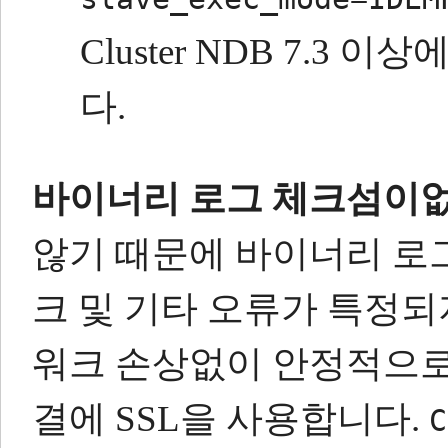
Cluster NDB 7.3
다.
바이너리 로그 체크섬이
않기 때문에 바이너리 로그
크 및 기타 오류가 특정되
워크 손상없이 안정적으로
결에 SSL을 사용합니다.
C