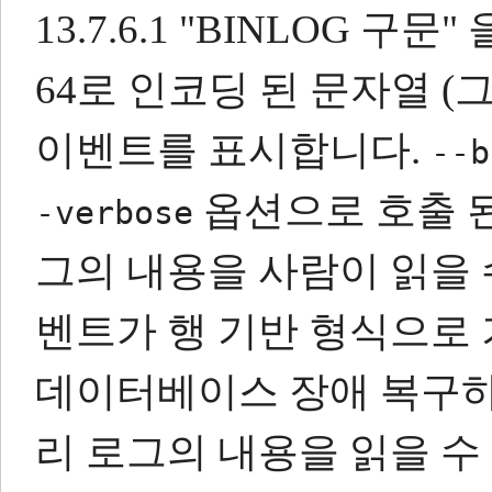
13.7.6.1 "BINLOG 구
64로 인코딩 된 문자열 
이벤트를 표시합니다.
--b
옵션으로 호출 된
-verbose
그의 내용을 사람이 읽을 
벤트가 행 기반 형식으로
데이터베이스 장애 복구하
리 로그의 내용을 읽을 수