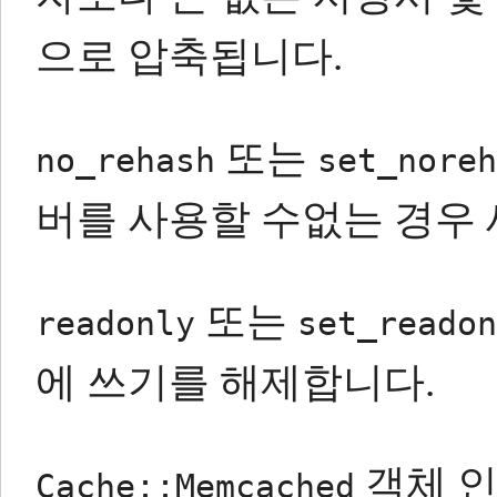
으로 압축됩니다.
또는
no_rehash
set_noreh
버를 사용할 수없는 경우 
또는
readonly
set_readon
에 쓰기를 해제합니다.
객체 
Cache::Memcached