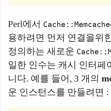
Perl에서
Cache::Memcache
용하려면 먼저 연결을위한
정의하는 새로운
Cache::
일한 인수는 캐시 인터페
니다.
예를 들어, 3 개의
m
운 인스턴스를 만들려면 :