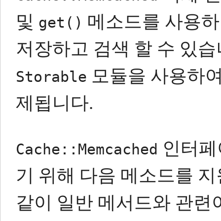
및
메소드를 사용
get()
저장하고 검색 할 수 있습
모듈을 사용하여
Storable
제됩니다.
인터페이
Cache::Memcached
기 위해 다음 메소드를 지
같이 일반 메서드와 관련