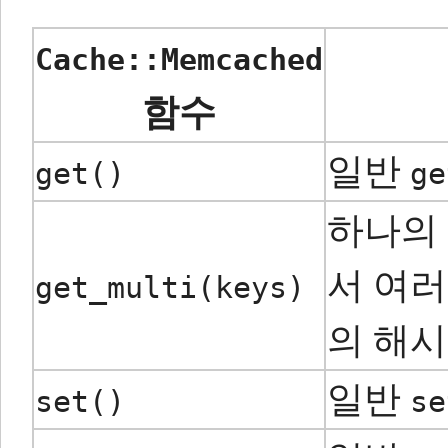
Cache::Memcached
함수
일반
get()
ge
하나의 
서 여
get_multi(keys)
의 해시
일반
set()
se