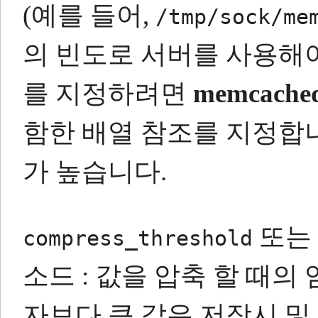
(예를 들어,
/tmp/sock/me
의 빈도로 서버를 사용해
를 지정하려면
memcache
함한 배열 참조를 지정합
가 높습니다.
또는
compress_threshold
소드 : 값을 압축 할 때의
자보다 큰 값은 저장시 및