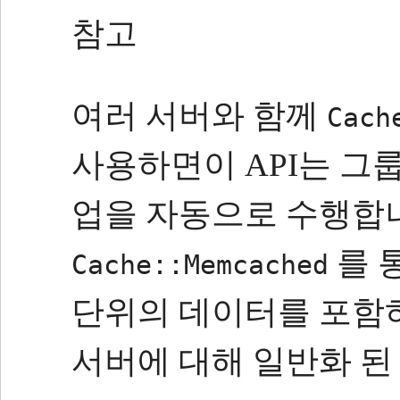
참고
여러 서버와 함께
Cach
사용하면이 API는 그
업을 자동으로 수행합
를 
Cache::Memcached
단위의 데이터를 포함하
서버에 대해 일반화 된