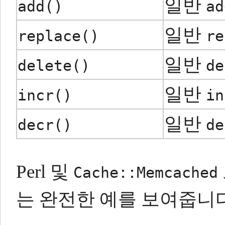
일반
add()
ad
일반
replace()
re
일반
delete()
de
일반
incr()
in
일반
decr()
de
Perl 및
Cache::Memcached
는 완전한 예를 보여줍니다