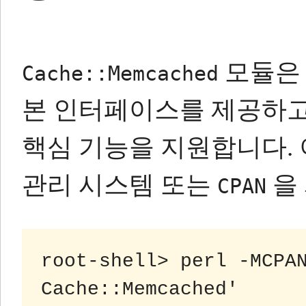
모듈은 
Cache::Memcached
본 인터페이스를 제공하
핵심 기능을 지원합니다.
관리 시스템 또는
을
CPAN
root-shell> perl -MCPAN