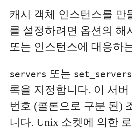
캐시 객체 인스턴스를 만
를 설정하려면 옵션의 해
또는 인스턴스에 대응하는
또는
servers
set_servers
록을 지정합니다.
이 서버
번호 (콜론으로 구분 된)
니다.
Unix 소켓에 의한