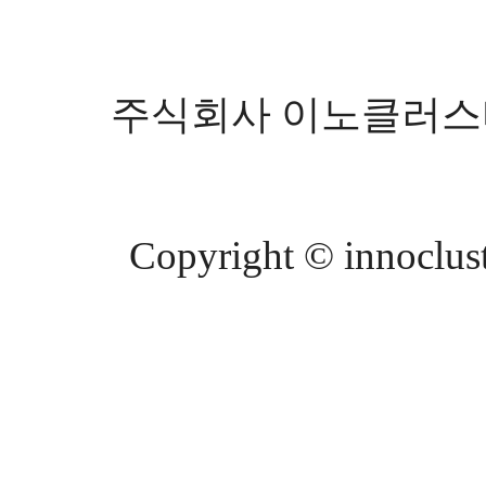
주식회사 이노클러스터 등
Copyright © innocluste