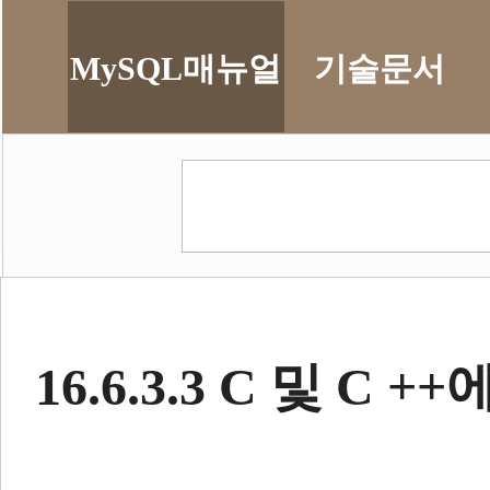
MySQL매뉴얼
기술문서
16.6.3.3 C 및 C +