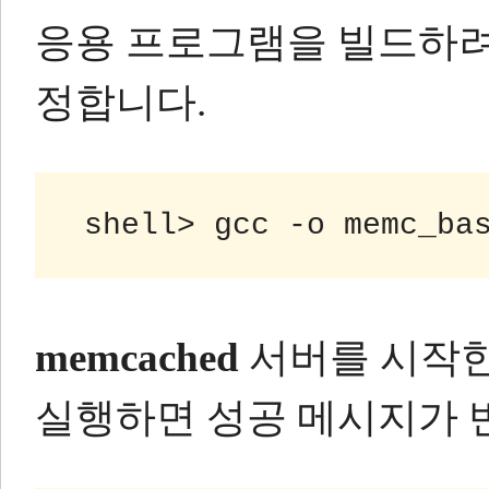
응용 프로그램을 빌드하
정합니다.
memcached
서버를 시작한
실행하면 성공 메시지가 