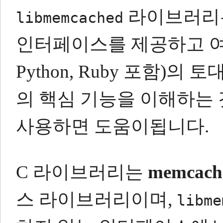
라이브러리
libmemcached
인터페이스를 제공하고 여러 가
Python, Ruby 포함)의
의 핵심 기능을 이해하는
사용하면 도움이됩니다.
C 라이브러리는
memcac
스 라이브러리이며,
libme