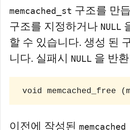
구조를 만듭
memcached_st
구조를 지정하거나
NULL
할 수 있습니다.
생성 된 
니다.
실패시
을 반환
NULL
이전에 작성된
memcached