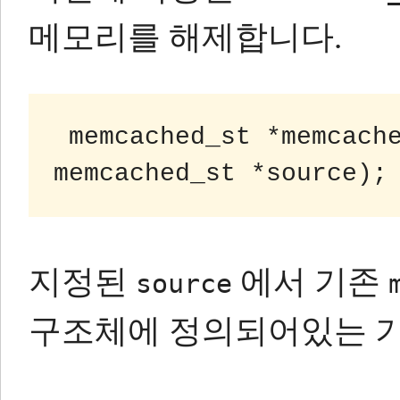
메모리를 해제합니다.
memcached_st *memcache
지정된
에서 기존
source
구조체에 정의되어있는 기