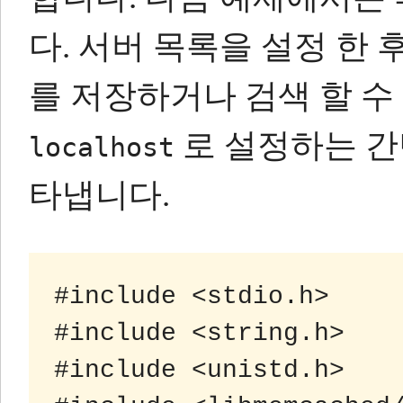
다.
서버 목록을 설정 한 
를 저장하거나 검색 할 수
로 설정하는 간
localhost
타냅니다.
#include <stdio.h>

#include <string.h>

#include <unistd.h>
