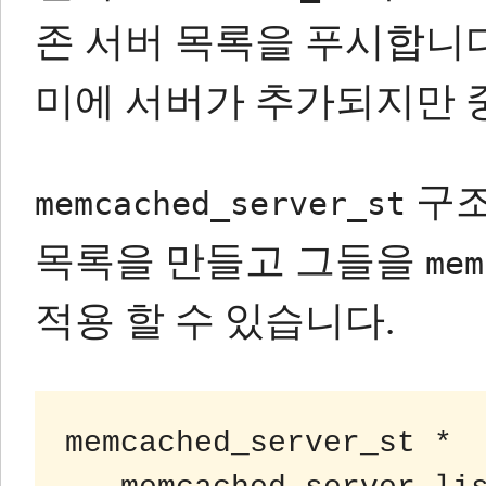
존 서버 목록을 푸시합니다
미에 서버가 추가되지만 
구조
memcached_server_st
목록을 만들고 그들을
mem
적용 할 수 있습니다.
memcached_server_st *
