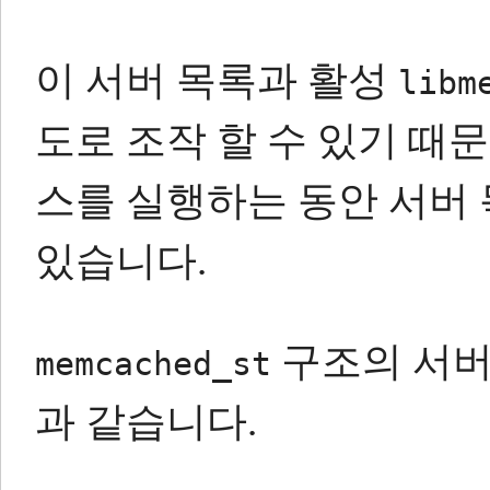
이 서버 목록과 활성
libm
도로 조작 할 수 있기 때
스를 실행하는 동안 서버
있습니다.
구조의 서버
memcached_st
과 같습니다.