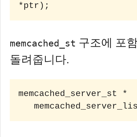
구조에 포함
memcached_st
돌려줍니다.
memcached_server_st *
