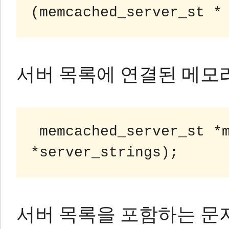
(memcached_server_st *
서버 목록에 연결된 메모
memcached_server_st *m
서버 목록을 포함하는 문