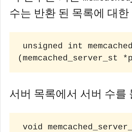
수는 반환 된 목록에 대한
unsigned int memcached
서버 목록에서 서버 수를
 void memcached_server_list_free 