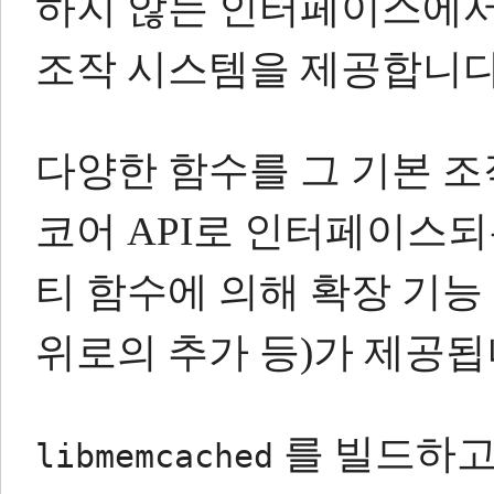
하지 않는 인터페이스에서
조작 시스템을 제공합니다
다양한 함수를 그 기본 조
코어 API로 인터페이스되
티 함수에 의해 확장 기능
위로의 추가 등)가 제공됩
를 빌드하
libmemcached