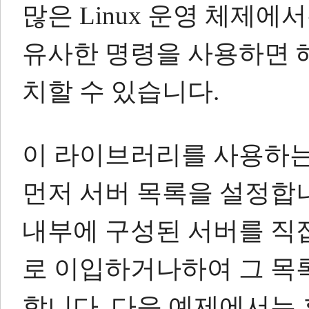
많은 Linux 운영 체제에
유사한 명령을 사용하면 
치할 수 있습니다.
이 라이브러리를 사용하는
먼저 서버 목록을 설정합
내부에 구성된 서버를 직
로 이입하거나하여 그 목
합니다.
다음 예제에서는 