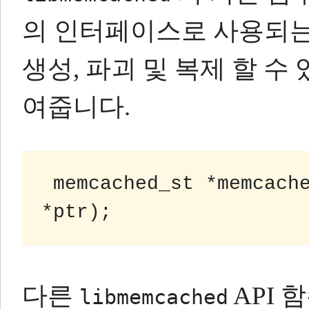
의 인터페이스로 사용되
생성, 파괴 및 복제 할 수
여줍니다.
memcached_st *memcache
다른
API
libmemcached