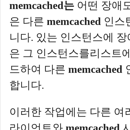
memcached는
어떤 장애도
은 다른
memcached
인스턴
니다.
있는 인스턴스에 장
은 그 인스턴스를리스트에
드하여 다른
memcached
합니다.
이러한 작업에는 다른 여
라이언트와
memcached
사