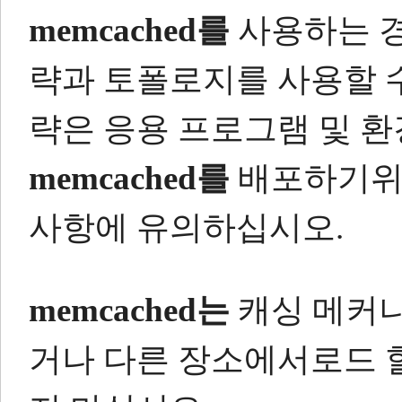
memcached를
사용하는 경
략과 토폴로지를 사용할 
략은 응용 프로그램 및 환
memcached를
배포하기위
사항에 유의하십시오.
memcached는
캐싱 메커니
거나 다른 장소에서로드 