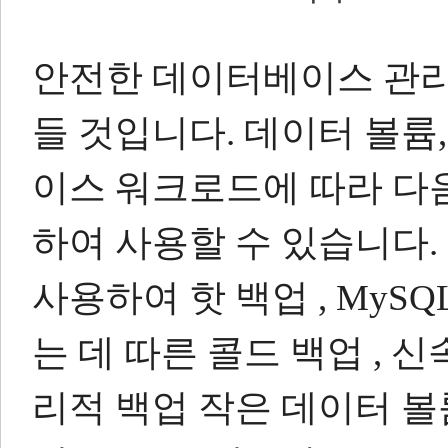
안전한 데이터베이스 관리
들 것입니다.
데이터 볼륨,
이스 워크로드에 따라 다
하여 사용할 수 있습니다.
사용하여 핫 백업 , MyS
는 데 따른 콜드 백업 , 
리적 백업 작은 데이터 