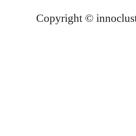
Copyright © innocluste