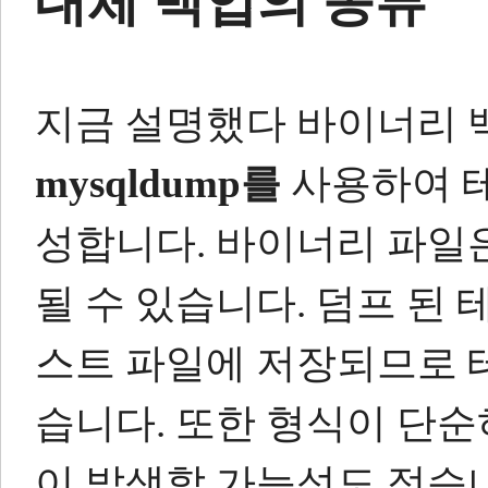
대체 백업의 종류
지금 설명했다 바이너리 
mysqldump를
사용하여 
성합니다.
바이너리 파일은
될 수 있습니다.
덤프 된 
스트 파일에 저장되므로 
습니다.
또한 형식이 단순
이 발생할 가능성도 적습