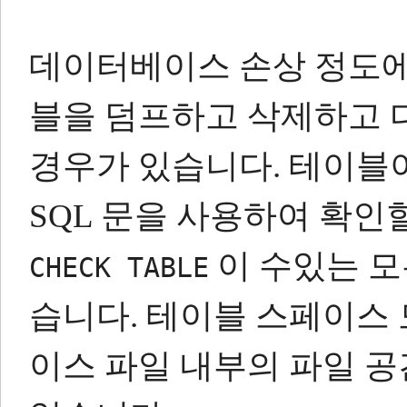
데이터베이스 손상 정도에
블을 덤프하고 삭제하고 
경우가 있습니다.
테이블
SQL 문을 사용하여 확인
이 수있는 모
CHECK TABLE
습니다.
테이블 스페이스 
이스 파일 내부의 파일 공