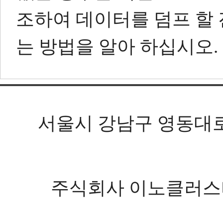
조하여 데이터를 덤프 할
는 방법을 알아 하십시오.
서울시 강남구 영동대로 602
주식회사 이노클러스터 등