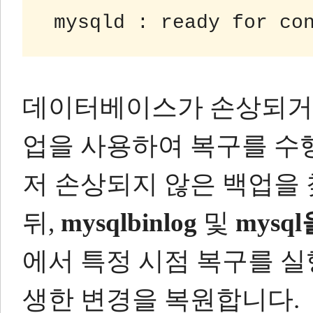
 mysqld : ready for co
데이터베이스가 손상되거나
업을 사용하여 복구를 수
저 손상되지 않은 백업을 
뒤,
mysqlbinlog
및
mysql
에서 특정 시점 복구를 
생한 변경을 복원합니다.