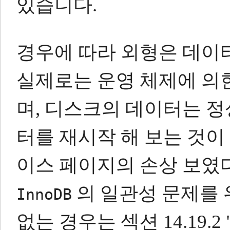
있습니다.
경우에 따라 외형은 데이
실제로는 운영 체제에 의
며, 디스크의 데이터는 정
터를 재시작 해 보는 것이
이스 페이지의 손상 보였다
의 일관성 문제를 
InnoDB
없는 경우는 섹션 14.19.2 