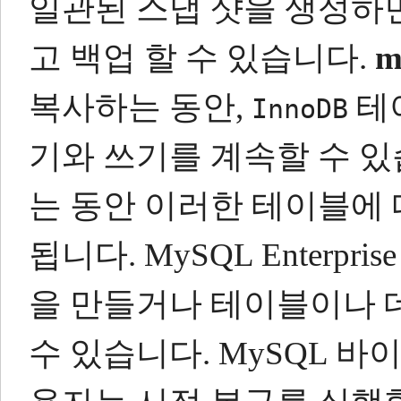
일관된 스냅 샷을 생성하
고 백업 할 수 있습니다.
m
복사하는 동안,
테
InnoDB
기와 쓰기를 계속할 수 있
는 동안 이러한 테이블에 
됩니다.
MySQL Enterpr
을 만들거나 테이블이나 
수 있습니다.
MySQL 바