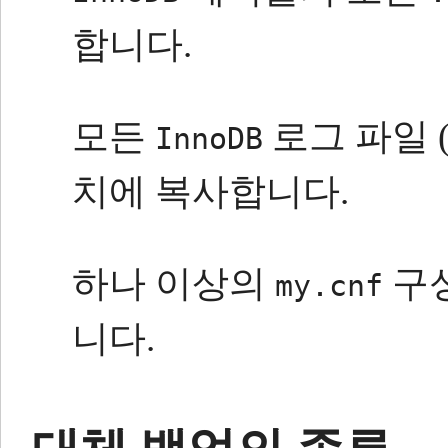
합니다.
모든
로그 파일 
InnoDB
치에 복사합니다.
하나 이상의
구성
my.cnf
니다.