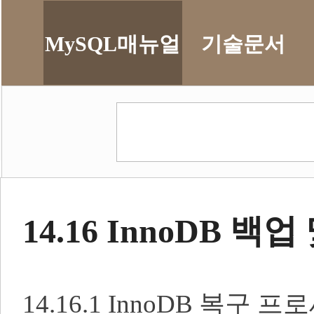
MySQL매뉴얼
기술문서
14.16 InnoDB 백
14.16.1 InnoDB 복구 