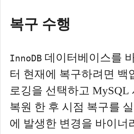
복구 수행
데이터베이스를 바
InnoDB
터 현재에 복구하려면 백
로깅을 선택하고 MySQL
복원 한 후 시점 복구를 
에 발생한 변경을 바이너리