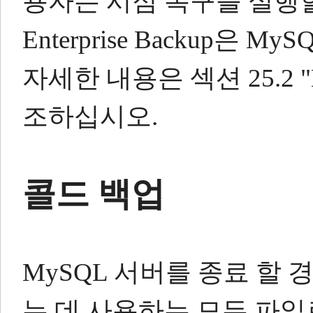
용자는 시점 복구를 실행할
Enterprise Backup은 M
자세한 내용은 섹션 25.2 "MyS
조하십시오.
콜드 백업
MySQL 서버를 종료 할 
는 데 사용하는 모든 파