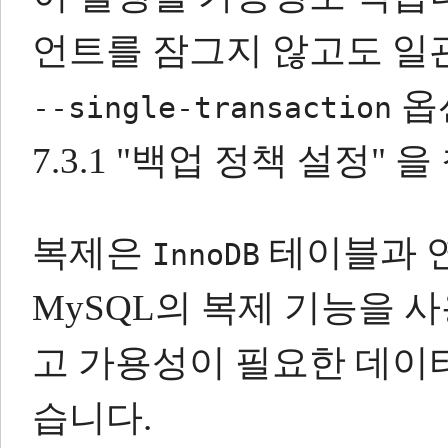
언트를 잠그지 않고도 일
옵
--single-transaction
7.3.1 "백업 정책 설정"
복제은
테이블과 
InnoDB
MySQL의 복제 기능을
고 가용성이
필요한 데이
습니다.