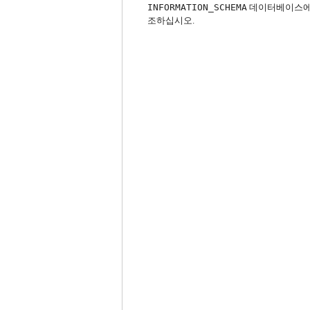
INFORMATION_SCHEMA
데이터베이스에 
조하십시오.