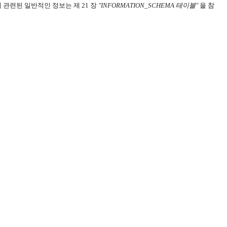
관련된 일반적인 정보는 제 21 장
"INFORMATION_SCHEMA 테이블"
을 참