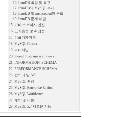
16. InnoDB 백업 및 복구
17. InnoDB와 MySQL 복제
18. InnoDB 및 memcached의 통합
19. InnoDB 문제 해결
15. 기타 스토리지 엔진
16. 고가용성 및 확장성
17. 리플리케이션
18. MySQL Cluster
19. 파티셔닝
20. Stored Programs and Views
21. INFORMATION_SCHEMA
22. PERFORMANCE SCHEMA
23. 컨넥터 및 API
24. MySQL 확장
25. MySQL Enterprise Edition
26. MySQL Workbench
27. 제약 및 제한
28. MySQL 5.7 새로운 기능