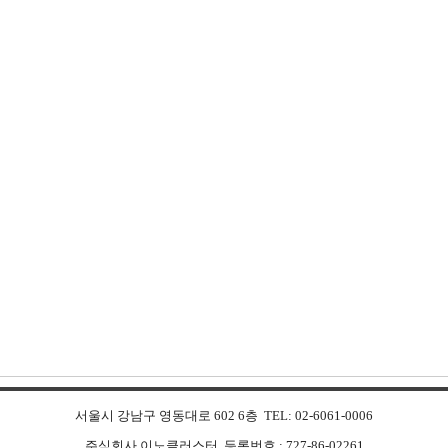
서울시 강남구 영동대로 602 6층 TEL: 02-6061-0006
주식회사 이노클러스터 등록번호 : 727-86-02261