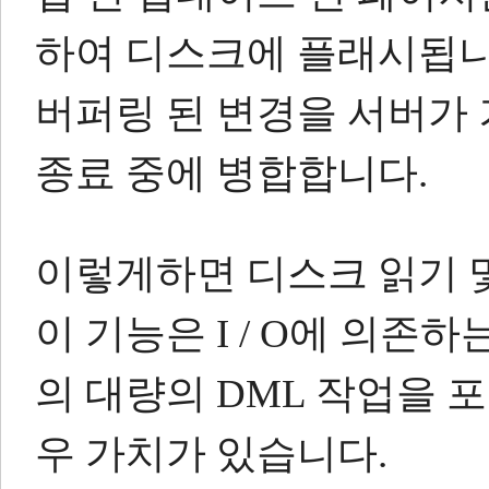
하여 디스크에 플래시됩니
버퍼링 된 변경을 서버가
종료 중에 병합합니다.
이렇게하면 디스크 읽기 
이 기능은 I / O에 의존하
의 대량의 DML 작업을 
우 가치가 있습니다.