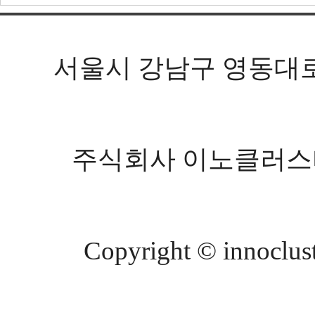
서울시 강남구 영동대로 602
주식회사 이노클러스터 등
Copyright © innocluste