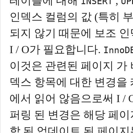
테이블에 대해
,
INSERT
UP
인덱스 컬럼의 값 (특히 부
되지 않기 때문에 보조 
I / O가 필요합니다.
InnoD
이것은 관련된 페이지 가 
덱스 항목에 대한 변경을
에서 읽어 않음으로써 I /
퍼링 된 변경은 해당 페이
합 된 업데이트 된 페이