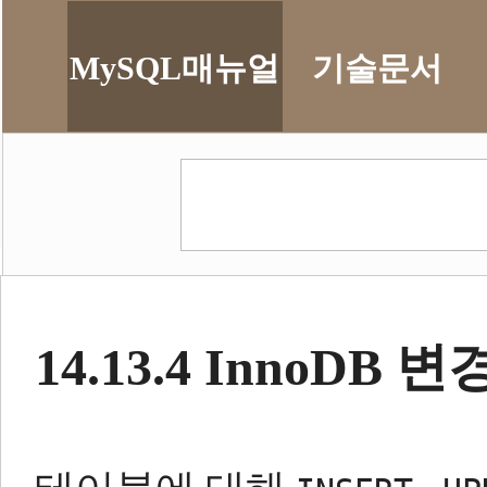
MySQL매뉴얼
기술문서
14.13.4 InnoDB