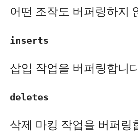
어떤 조작도 버퍼링하지 
inserts
삽입 작업을 버퍼링합니다
deletes
삭제 마킹 작업을 버퍼링