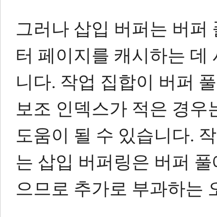
그러나 삽입 버퍼는 버퍼
터 페이지를 캐시하는 데
니다.
작업 집합이 버퍼 
보조 인덱스가 적은 경우
도움이 될 수 있습니다.
작
는 삽입 버퍼링은 버퍼 
으므로 추가로 부과하는 