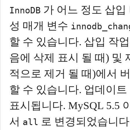
가 어느 정도 삽입
InnoDB
성 매개 변수
innodb_chan
할 수 있습니다.
삽입 작업
음에 삭제 표시 될 때) 및
적으로 제거 될 때)에서
할 수 있습니다.
업데이트
표시됩니다.
MySQL 5
서
로 변경되었습니다
all