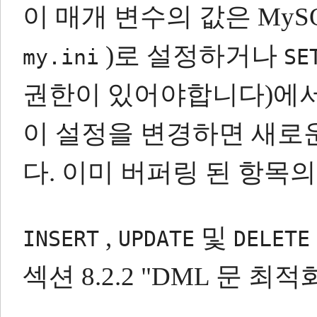
이 매개 변수의 값은 MySQ
)로 설정하거나
my.ini
SE
권한이 있어야합니다)에서
이 설정을 변경하면 새로
다.
이미 버퍼링 된 항목의
,
및
INSERT
UPDATE
DELETE
섹션 8.2.2 "DML 문 최