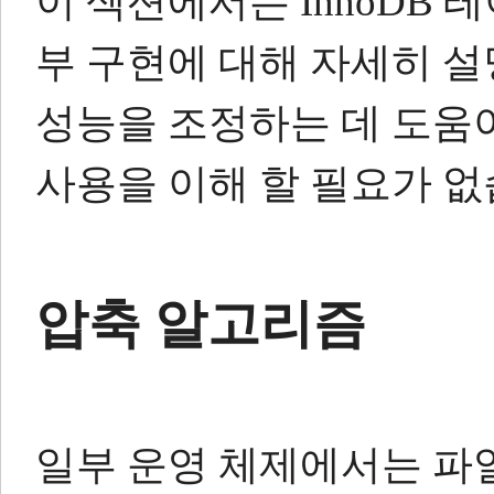
이 섹션에서는 InnoDB 
부 구현에 대해 자세히 설
성능을 조정하는 데 도움이
사용을 이해 할 필요가 없
압축 알고리즘
일부 운영 체제에서는 파