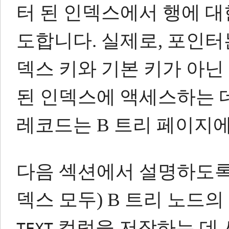
터 된 인덱스에서 행에 대
도합니다.
실제로, 포인터
덱스 키와 기본 키가 아닌
된 인덱스에 액세스하는 
레코드는 B 트리 페이지에
다음 섹션에서 설명하도록
덱스 모두) B 트리 노드의
컬럼을 저장하는 데 
TEXT