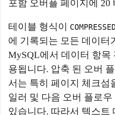
포함 오버플 페이지에 20
테이블 형식이
COMPRESSE
에 기록되는 모든 데이터
MySQL에서 데이터 항목 
용됩니다.
압축 된 오버 
서는 특히 페이지 체크섬
일러 및 다음 오버 플로
있습니다.
따라서 텍스트 