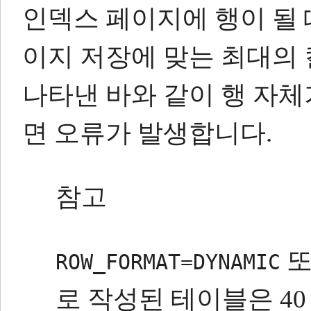
인덱스 페이지에 행이 될 때
이지 저장에 맞는 최대의
나타낸 바와 같이 행 자체
면 오류가 발생합니다.
참고
ROW_FORMAT=DYNAMIC
로 작성된 테이블은 4