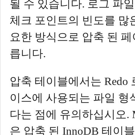
될 수 있습니다.
로그 파일
체크 포인트의 빈도를 많은
요한 방식으로 압축 된 
릅니다.
압축 테이블에서는 Redo
이스에 사용되는 파일 형식이
다는 점에 유의하십시오.
은 압축 된 InnoDB 테이블