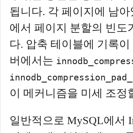
됩니다.
각 페이지에 남아
에서 페이지 분할의 빈도
다.
압축 테이블에 기록이
버에서는
innodb_compres
innodb_compression_pad_
이 메커니즘을 미세 조정할
일반적으로 MySQL에서 I