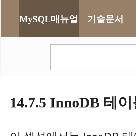
MySQL매뉴얼
기술문서
14.7.5 InnoDB