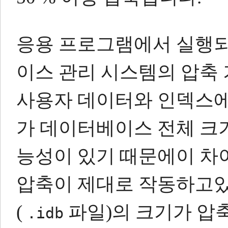
응용 프로그램에서 실행되
이스 관리 시스템의 압축 기
사용자 데이터와 인덱스에
가 데이터베이스 전체 크기의
능성이 있기 때문에이 차
압축이 제대로 작동하고있을
(
파일)의 크기가 압축되지
.idb