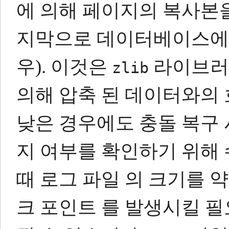
에 의해 페이지의 복사본을
지막으로 데이터베이스에 
우).
이것은
라이브러
zlib
의해 압축 된 데이터와의
낮은 경우에도 충돌 복구 시
지 여부를 확인하기 위해
때 로그 파일 의 크기를 약
크 포인트 를 발생시킬 