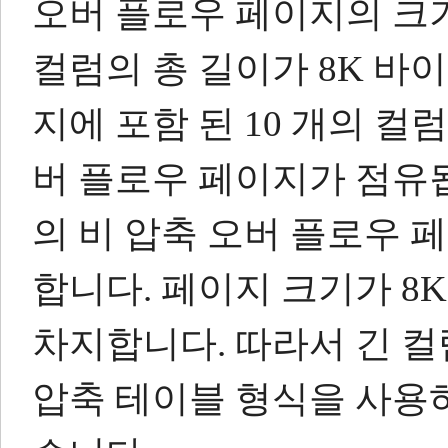
오버 플로우 페이지의 크
컬럼의 총 길이가 8K 바
지에 포함 된 10 개의 컬
버 플로우 페이지가 점유
의 비 압축 오버 플로우 
합니다.
페이지 크기가 8K
차지합니다.
따라서 긴 
압축 테이블 형식을 사용