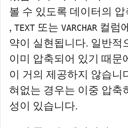
볼 수 있도록 데이터의 압
,
또는
컬럼에
TEXT
VARCHAR
약이 실현됩니다.
일반적
이미 압축되어 있기 때문
이 거의 제공하지 않습니다
혀없는 경우는 이중 압축하
성이 있습니다.