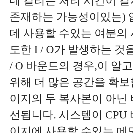
데 걸리는 처리 시간이 길
존재하는 가능성이있는) 
데 사용할 수있는 여분의 
도한 I / O가 발생하는 
/ O 바운드의 경우,이 
위해 더 많은 공간을 확
이지의 두 복사본이 아닌 
선됩니다.
시스템이 CPU
이지에
사용할 수있는 메