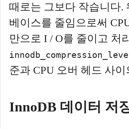
때로는 그보다 작습니다.
베이스를 줄임으로써 CP
만으로 I / O를 줄이고 
innodb_compression_leve
준과 CPU 오버 헤드 사
InnoDB 데이터 저