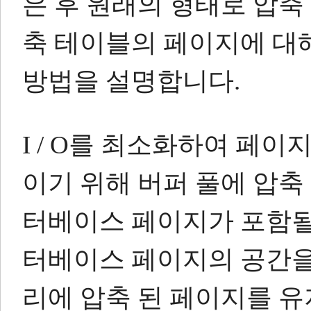
은 후 원래의 형태로 압축
축 테이블의 페이지에 대해 
방법을 설명합니다.
I / O를 최소화하여 페
이기 위해 버퍼 풀에 압축
터베이스 페이지가 포함될
터베이스 페이지의 공간을 
리에 압축 된 페이지를 유