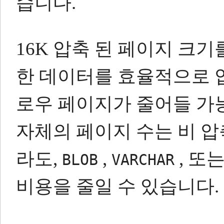
습니다.
16K 압축 된 페이지 크
한 데이터를 효율적으로 
로우 페이지가 줄어들 가능
자체의 페이지 수는 비 
라도,
,
, 또
BLOB
VARCHAR
비용을 줄일 수 있습니다.