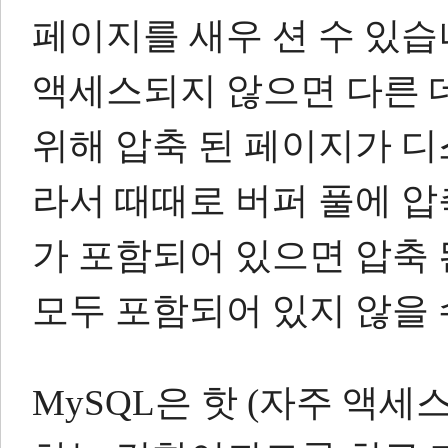
페이지를 새우 션 수 있습
액세스되지 않으면 다른 
위해 압축 된 페이지가 디
라서 때때로 버퍼 풀에 압
가 포함되어 있으면 압축
모두 포함되어 있지 않을 
MySQL은 핫 (자주 액