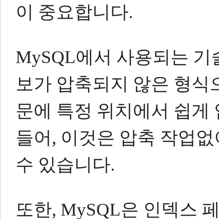
이 중요합니다.
MySQL에서 사용되는 기
보가 압축되지 않은 형식으로
문에 특정 위치에서 쉽게 
들어, 이것은 압축 작업없
수 있습니다.
또한, MySQL은 인덱스