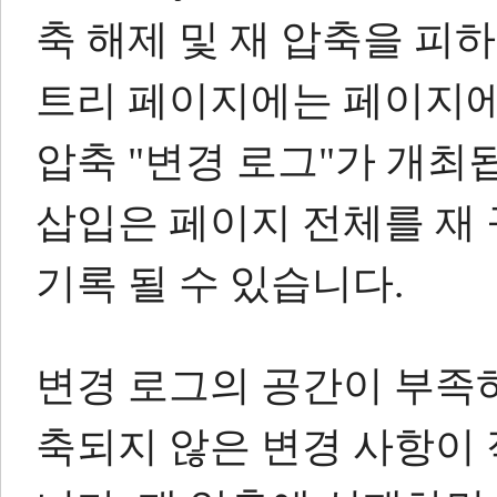
축 해제 및 재 압축을 피
트리 페이지에는 페이지에
압축
"변경 로그"가
개최됩
삽입은 페이지 전체를 재
기록 될 수 있습니다.
변경 로그의 공간이 부족하
축되지 않은 변경 사항이