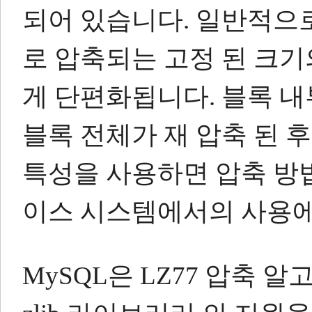
되어 있습니다.
일반적으로
로 압축되는 고정 된 크
게 단편화됩니다.
블록 내
블록 전체가 재 압축 된 
특성을 사용하면 압축 방
이스 시스템에서의 사용에
MySQL은 LZ77 압축