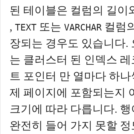
된 테이블은 컬럼의 길이
,
또는
컬럼의
TEXT
VARCHAR
장되는 경우도 있습니다.
는 클러스터 된 인덱스 레
트 포인터 만 열마다 하나
제 페이지에 포함되는지 
크기에 따라 다릅니다.
행
완전히 들어 가지 못할 정