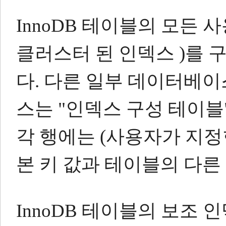
InnoDB 테이블의 모든 
클러스터 된 인덱스 )를
다.
다른 일부 데이터베이
스는
"인덱스 구성 테이블
각 행에는 (사용자가 지정
본 키 값과 테이블의 다른
InnoDB 테이블의 보조 