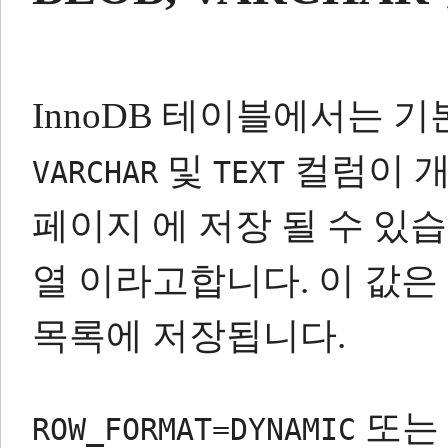
InnoDB 테이블에서는 
및
컬럼이 개
VARCHAR
TEXT
페이지 에 저장 될 수 있습
열 이라고합니다.
이 값은
목록에 저장됩니다.
또는
ROW_FORMAT=DYNAMIC