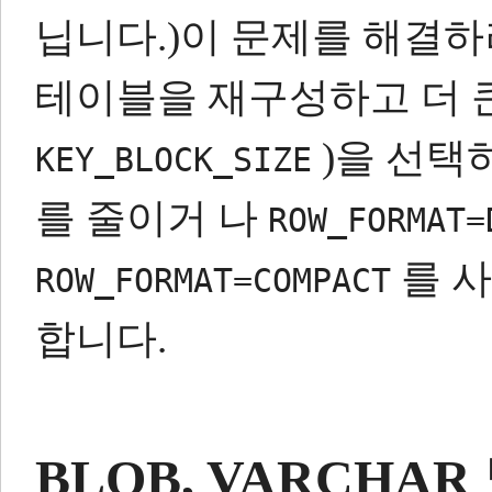
닙니다.)이 문제를 해결
테이블을 재구성하고 더 큰
)을 선택
KEY_BLOCK_SIZE
를 줄이거 나
ROW_FORMAT=
를 
ROW_FORMAT=COMPACT
합니다.
BLOB, VARCHAR