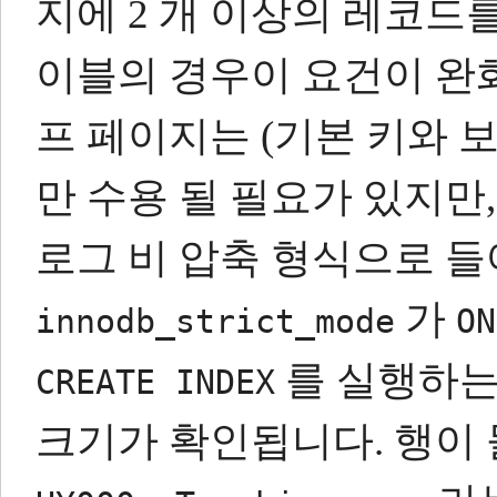
지에 2 개 이상의 레코드를
이블의 경우이 요건이 완
프 페이지는 (기본 키와 
만 수용 될 필요가 있지만
로그 비 압축 형식으로 들
가
innodb_strict_mode
ON
를 실행하는 
CREATE INDEX
크기가 확인됩니다.
행이 