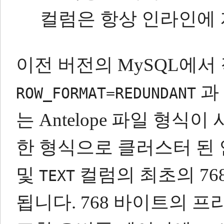
컬럼은 항상 인라인에
이전 버전의 MySQL에서
과
ROW_FORMAT=REDUNDANT
는 Antelope 파일 형식
한 형식으로 클러스터 된
및
컬럼의 최초의 76
TEXT
됩니다.
768 바이트의 