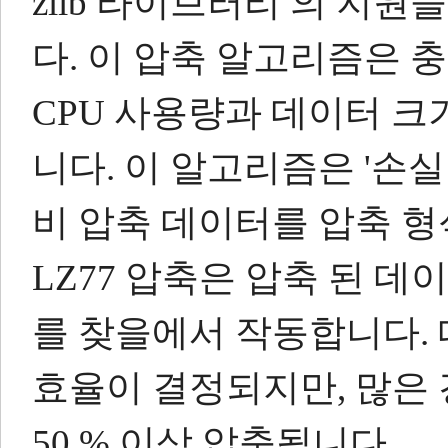
zlib 라이브러리 의 지
다.
이 압축 알고리즘은 
CPU 사용량과 데이터 크
니다.
이 알고리즘은
'손
비 압축 데이터를 압축 형
LZ77 압축은 압축 된 
를 찾을에서 작동합니다.
효율이 결정되지만, 많은
50 % 이상 압축됩니다.