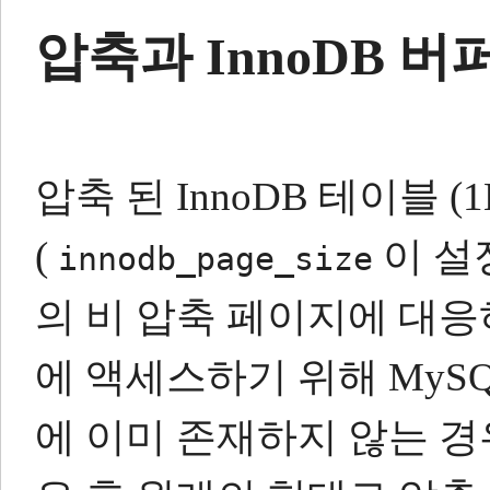
압축과 InnoDB 버
압축 된 InnoDB 테이블 (1K
(
이 설
innodb_page_size
의 비 압축 페이지에 대응
에 액세스하기 위해 MyS
에 이미 존재하지 않는 