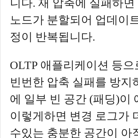
니다.
재 압축에 실패하면 (
노드가 분할되어 업데이트
정이 반복됩니다.
OLTP 애플리케이션 등
빈번한 압축 실패를 방지하
에 일부 빈 공간 (패딩)
이렇게하면 변경 로그가 
수있는 충분한 공간이 아