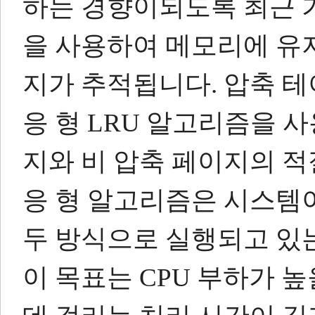
하는 경향이되도록 최근 가장
을 사용하여 메모리에 유
지가 추적됩니다.
압축 테
응 형 LRU 알고리즘을 
지와 비 압축 페이지의 
응 형 알고리즘은 시스템이 I
두 방식으로 실행되고 있
이 목표는 CPU 부하가 