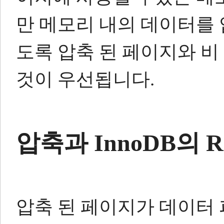
만 메모리 내의 데이터를
도록 압축 된 페이지와 비
것이 우선됩니다.
압축과 InnoDB의 R
압축 된 페이지가 데이터 파