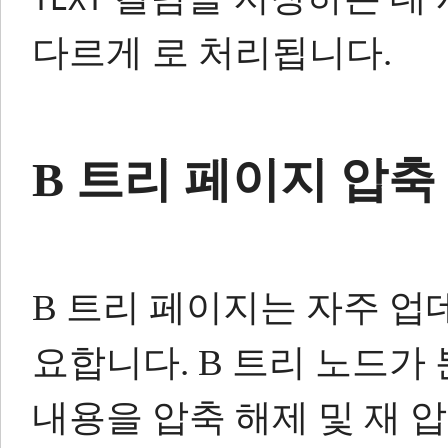
다르게 로 처리됩니다.
B 트리 페이지 압축
B 트리 페이지는 자주 
요합니다.
B 트리 노드가
내용을 압축 해제 및 재 