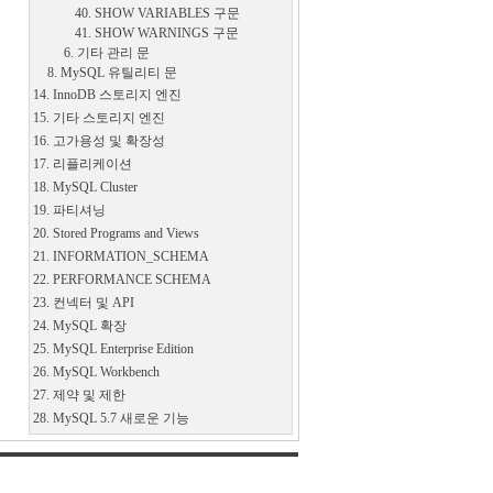
40. SHOW VARIABLES 구문
41. SHOW WARNINGS 구문
6. 기타 관리 문
8. MySQL 유틸리티 문
14. InnoDB 스토리지 엔진
15. 기타 스토리지 엔진
16. 고가용성 및 확장성
17. 리플리케이션
18. MySQL Cluster
19. 파티셔닝
20. Stored Programs and Views
21. INFORMATION_SCHEMA
22. PERFORMANCE SCHEMA
23. 컨넥터 및 API
24. MySQL 확장
25. MySQL Enterprise Edition
26. MySQL Workbench
27. 제약 및 제한
28. MySQL 5.7 새로운 기능