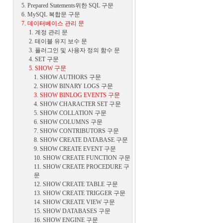
5. Prepared Statements위한 SQL 구문
6. MySQL 복합문 구문
7. 데이터베이스 관리 문
1. 계정 관리 문
2. 테이블 유지 보수 문
3. 플러그인 및 사용자 정의 함수 문
4. SET 구문
5. SHOW 구문
1. SHOW AUTHORS 구문
2. SHOW BINARY LOGS 구문
3. SHOW BINLOG EVENTS 구문
4. SHOW CHARACTER SET 구문
5. SHOW COLLATION 구문
6. SHOW COLUMNS 구문
7. SHOW CONTRIBUTORS 구문
8. SHOW CREATE DATABASE 구문
9. SHOW CREATE EVENT 구문
10. SHOW CREATE FUNCTION 구문
11. SHOW CREATE PROCEDURE 구
문
12. SHOW CREATE TABLE 구문
13. SHOW CREATE TRIGGER 구문
14. SHOW CREATE VIEW 구문
15. SHOW DATABASES 구문
16. SHOW ENGINE 구문