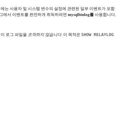
에는 사용자 및 시스템 변수의 설정에 관련된 일부 이벤트가 포함
그에서 이벤트를 완전하게 취득하려면
mysqlbinlog를
사용합니다.
레이 로그 파일을
조작하지 않습니다.
이 목적은
SHOW RELAYLOG