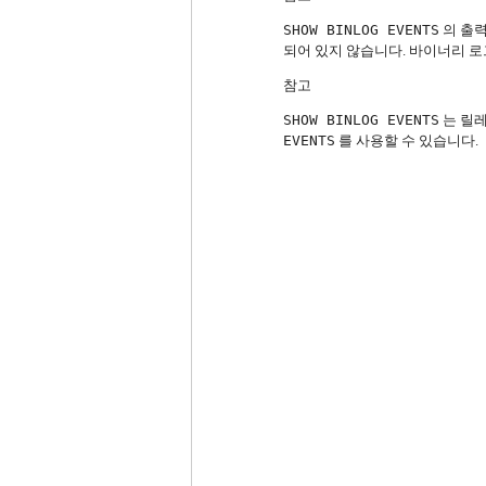
SHOW BINLOG EVENTS
의 출력
되어 있지 않습니다.
바이너리 로
참고
SHOW BINLOG EVENTS
는 릴
EVENTS
를 사용할 수 있습니다.