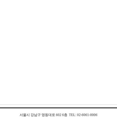
서울시 강남구 영동대로 602 6층 TEL: 02-6061-0006