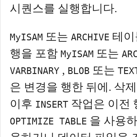
시퀀스를 실행합니다.
또는
테이
MyISAM
ARCHIVE
행을 포함
또는
MyISAM
AR
,
또는
VARBINARY
BLOB
TEX
은 변경을 행한 뒤에.
삭제
이후
작업은 이전 
INSERT
을 사용하
OPTIMIZE TABLE