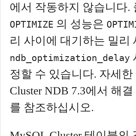
에서 작동하지 않습니다.
의 성능은
OPTIMIZE
OPTIM
리 사이에 대기하는 밀리
ndb_optimization_delay
정할 수 있습니다.
자세한 내
Cluster NDB 7.3에서 해
를 참조하십시오.
MySQL Cluster 테이블의