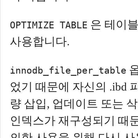
은 테이블
OPTIMIZE TABLE
사용합니다.
옵
innodb_file_per_table
었기 때문에 자신의 .ibd
량 삽입, 업데이트 또는 삭
인덱스가 재구성되기 때문
의한 사용을 위해 다시 사