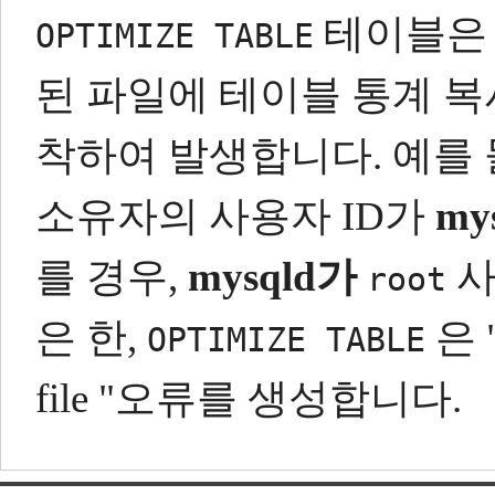
테이블은 
OPTIMIZE TABLE
된 파일에 테이블 통계 복
착하여 발생합니다.
예를 
소유자의 사용자 ID가
my
를 경우,
mysqld가
사
root
은 한,
은 "
OPTIMIZE TABLE
file "오류를 생성합니다.