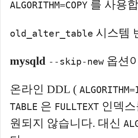
를 사용합
ALGORITHM=COPY
시스템 
old_alter_table
mysqld
옵션이
--skip-new
온라인 DDL (
ALGORITHM=
은
인덱스
TABLE
FULLTEXT
원되지 않습니다.
대신
AL