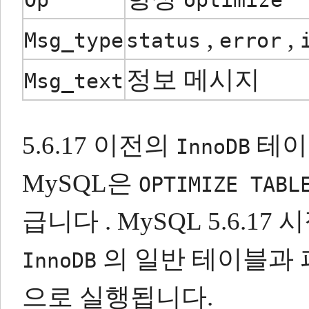
,
,
Msg_type
status
error
정보 메시지
Msg_text
5.6.17 이전의
테이
InnoDB
MySQL은
OPTIMIZE TABL
급니다 .
MySQL 5.6.1
의 일반 테이블과 
InnoDB
으로 실행됩니다.