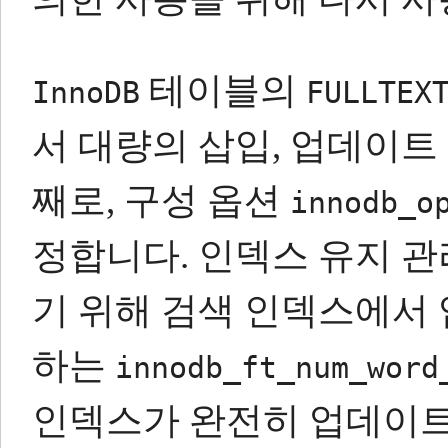
테이블의
InnoDB
FULLTEX
서 대량의 삽입, 업데이트 
째로, 구성 옵션
innodb_o
정합니다.
인덱스 유지 관
기 위해 검색 인덱스에서
하는
innodb_ft_num_word
인덱스가 완전히 업데이트