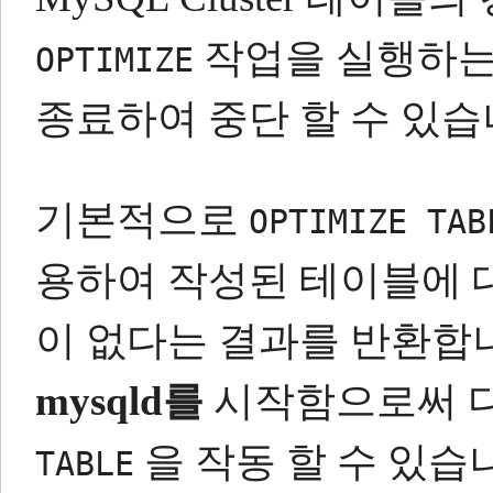
작업을 실행하는 
OPTIMIZE
종료하여 중단 할 수 있습
기본적으로
OPTIMIZE TAB
용하여 작성된 테이블에
이 없다는 결과를 반환합
mysqld를
시작함으로써 
을 작동 할 수 있습
TABLE