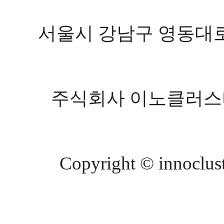
서울시 강남구 영동대로 602
주식회사 이노클러스터 등
Copyright © innocluste