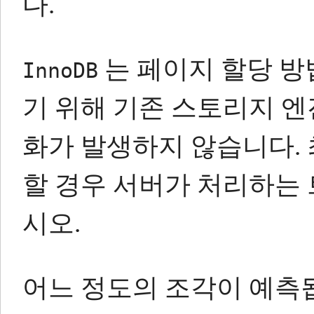
다.
는 페이지 할당 
InnoDB
기 위해 기존 스토리지 엔
화가 발생하지 않습니다.
할 경우 서버가 처리하는
시오.
어느 정도의 조각이 예측