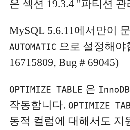
은 섹션 19.3.4 "파티션
MySQL 5.6.11에서만
으로 설정해야
AUTOMATIC
16715809, Bug # 69045)
은
OPTIMIZE TABLE
InnoDB
작동합니다.
OPTIMIZE TA
동적 컬럼에 대해서도 지