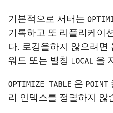
기본적으로 서버는
OPTIM
기록하고 또 리플리케이
다.
로깅을하지 않으려면
워드 또는 별칭
을 
LOCAL
은
OPTIMIZE TABLE
POINT
리 인덱스를 정렬하지 않