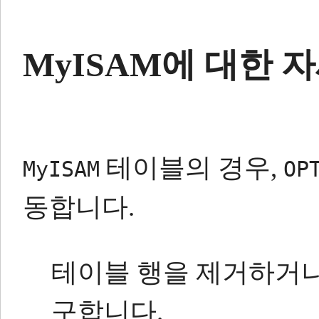
MyISAM에 대한 
테이블의 경우,
MyISAM
OP
동합니다.
테이블 행을 제거하거나
구합니다.