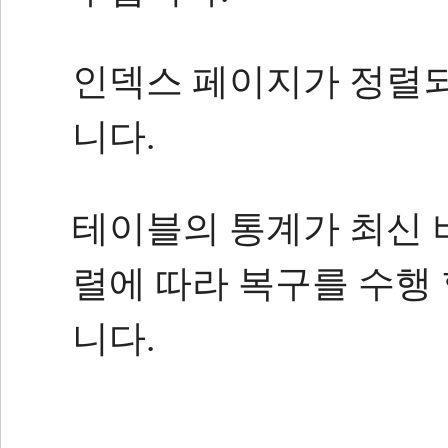
인덱스 페이지가 정렬되
니다.
테이블의 통계가 최신 
렬에 따라 복구를 수행 
니다.