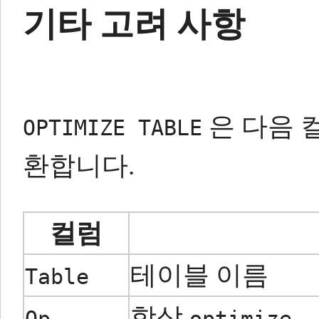
기타 고려 사항
은 다음 
OPTIMIZE TABLE
환합니다.
컬럼
테이블 이름
Table
항상
Op
optimize