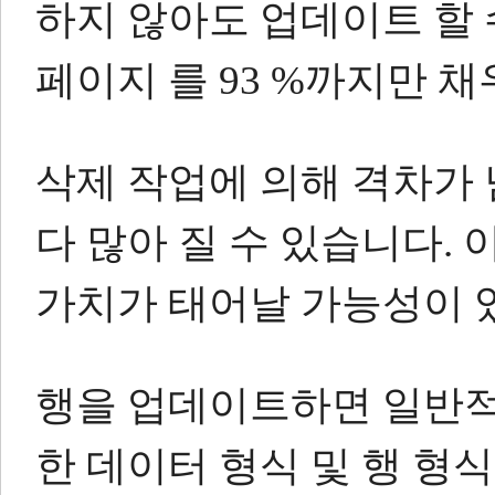
하지 않아도 업데이트 할 
페이지 를 93 %까지만 
삭제 작업에 의해 격차가
다 많아 질 수 있습니다.
가치가 태어날 가능성이 
행을 업데이트하면 일반적
한 데이터 형식 및 행 형