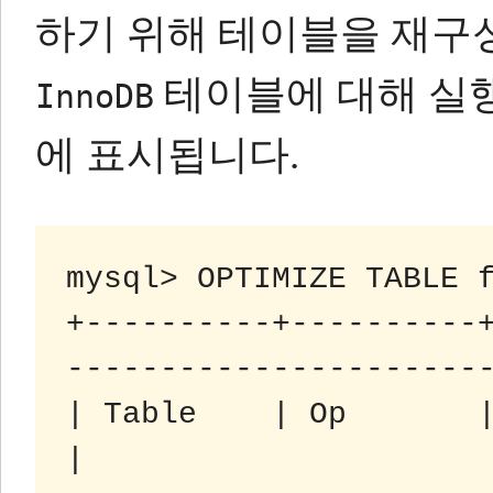
하기 위해 테이블​​을 재구
테이블에 대해 실
InnoDB
에 표시됩니다.
mysql> OPTIMIZE TABLE f
+----------+----------
-----------------------
| Table    | Op       | Msg_type | Msg_text          
|
