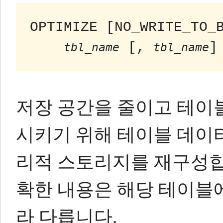
OPTIMIZE [NO_WRITE_TO_B
 [, 
]
tbl_name
tbl_name
저장 공간을 줄이고 테이블 
시키기 위해 테이블​​ 데
리적 스토리지를 재구성합
확한 내용은 해당 테이블
라 다릅니다.