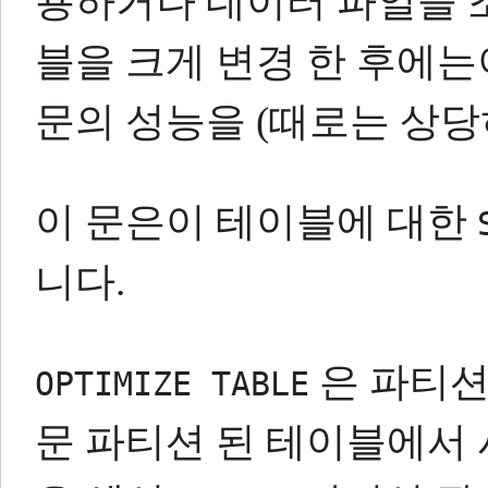
용하거나 데이터 파일을 조
블을 크게 변경 한 후에
문의 성능을 (때로는 상당히
이 문은이 테이블에 대한
니다.
은 파티션
OPTIMIZE TABLE
문 파티션 된 테이블에서