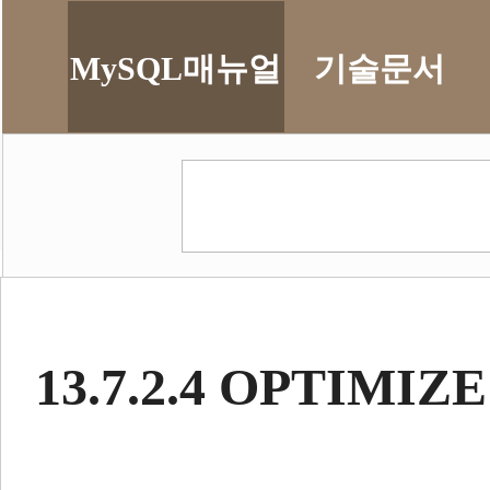
MySQL매뉴얼
기술문서
13.7.2.4 OPTIMI