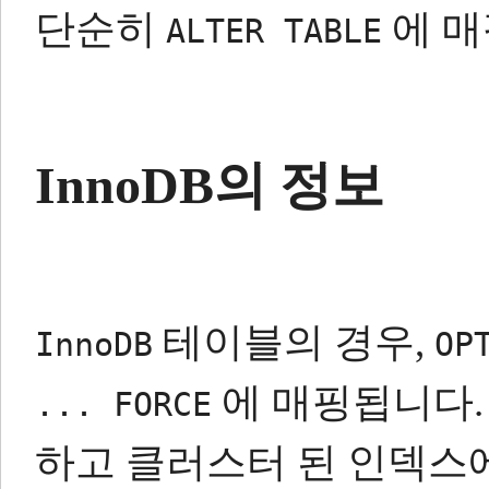
단순히
에 매
ALTER TABLE
InnoDB의 정보
테이블의 경우,
InnoDB
OP
에 매핑됩니다.
... FORCE
하고 클러스터 된 인덱스