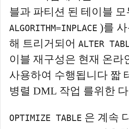
블과 파티션 된 테이블 모두
)를 
ALGORITHM=INPLACE
해 트리거되어
ALTER TAB
이블 재구성은 현재 온라인 
사용하여 수행됩니다 짧 
병렬 DML 작업 를위한 
은 계속 
OPTIMIZE TABLE