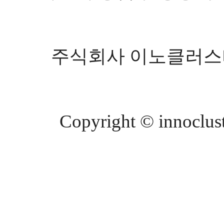
주식회사 이노클러스터 등
Copyright © innocluste