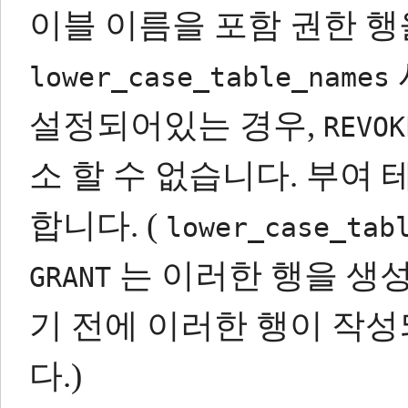
이블 이름을 포함 권한 행
lower_case_table_names
설정되어있는 경우,
REVOK
소 할 수 없습니다.
부여 
합니다.
(
lower_case_tab
는 이러한 행을 생성
GRANT
기 전에 이러한 행이 작
다.)