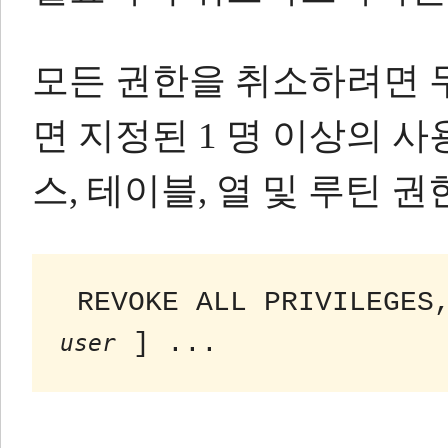
모든 권한을 취소하려면 
면 지정된 1 명 이상의 
스, 테이블, 열 및 루틴 
 REVOKE ALL PRIVILEGES
 ] ...
user