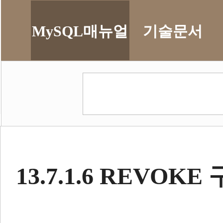
MySQL매뉴얼
기술문서
13.7.1.6 REVOKE