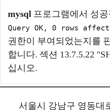
mysql
프로그램에서 성공
Query OK, 0 rows affect
권한이 부여되었는지를 
합니다.
섹션 13.7.5.22
십시오.
서울시 강남구 영동대로 602