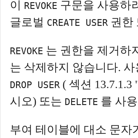
이
구문을 사용하
REVOKE
글로벌
권한
CREATE USER
는 권한을 제거하
REVOKE
는 삭제하지 않습니다.
사
( 섹션 13.7.1
DROP USER
시오) 또는
를 사용
DELETE
부여 테이블에 대소 문자