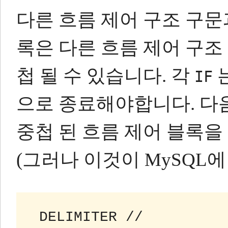
다른 흐름 제어 구조 구
록은 다른 흐름 제어 구조
첩 될 수 있습니다.
각
IF
으로 종료해야합니다.
다
중첩 된 흐름 제어 블록을
(그러나 이것이 MySQL에
 DELIMITER //