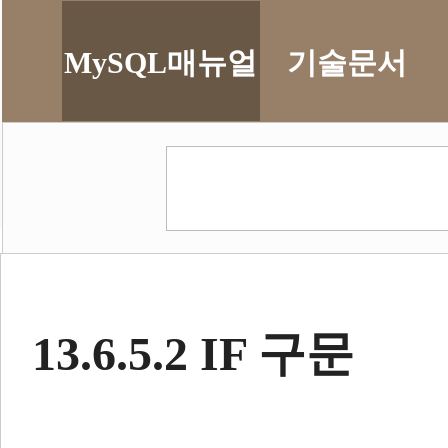
MySQL매뉴얼
기술문서
13.6.5.2 IF 구문