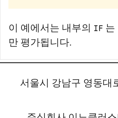
이 예에서는 내부의
는
IF
만 평가됩니다.
서울시 강남구 영동대로 602
주식회사 이노클러스터 등