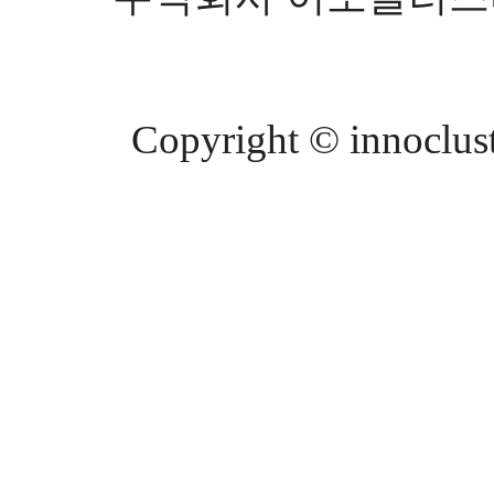
Copyright © innocluste