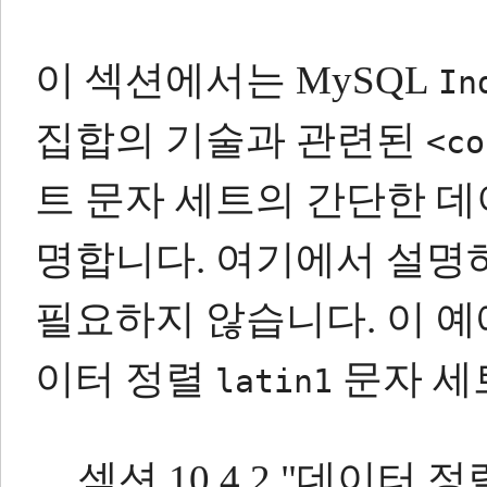
이 섹션에서는 MySQL
In
집합의 기술과 관련된
<co
트 문자 세트의 간단한 
명합니다.
여기에서 설명하
필요하지 않습니다.
이 
이터 정렬
문자 세
latin1
섹션 10.4.2 "데이터 