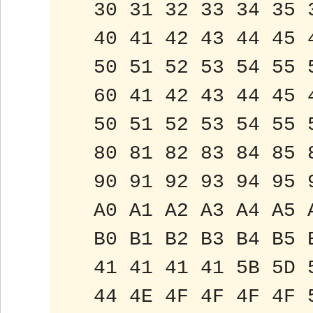
 30 31 32 33 34 35 
 40 41 42 43 44 45 
 50 51 52 53 54 55 
 60 41 42 43 44 45 
 50 51 52 53 54 55 
 80 81 82 83 84 85 
 90 91 92 93 94 95 
 A0 A1 A2 A3 A4 A5 
 B0 B1 B2 B3 B4 B5 
 41 41 41 41 5B 5D 
 44 4E 4F 4F 4F 4F 