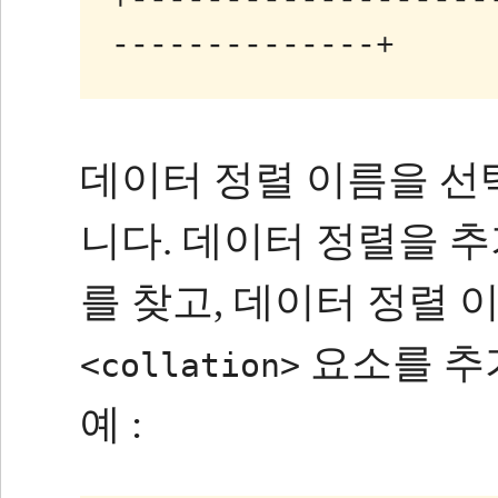
+-------------------
데이터 정렬 이름을 
니다.
데이터 정렬을 추
를 찾고, 데이터 정렬 
요소를 추
<collation>
예 :