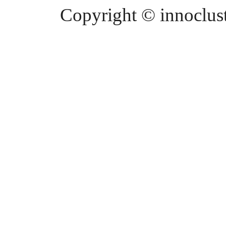
Copyright © innocluste