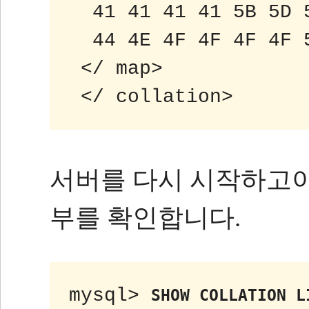
 41 41 41 41 5B 5D 
 44 4E 4F 4F 4F 4F 
 </ map>
 </ collat​​ion>
서버를 다시 시작하고이
부를 확인합니다.
mysql> 
SHOW COLLATION L