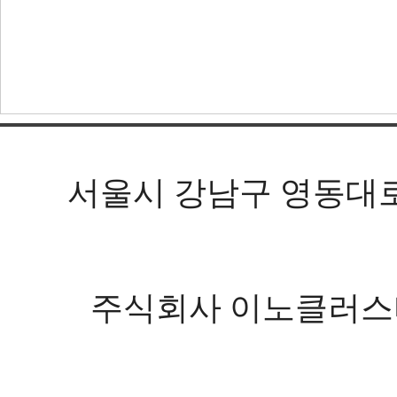
서울시 강남구 영동대로 602
주식회사 이노클러스터 등