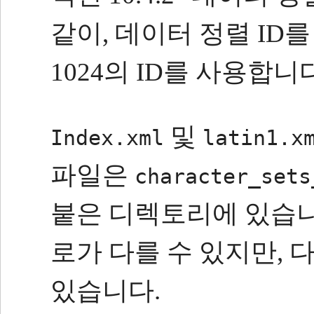
같이, 데이터 정렬 ID
1024의 ID를 사용합니다
및
Index.xml
latin1.x
파일은
character_sets
붙은 디렉토리에 있습니
로가 다를 수 있지만, 
있습니다.