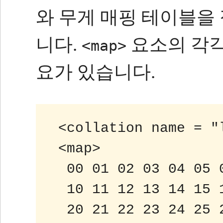
와 무게 매핑 테이블을
니다.
요소의 각각
<map>
요가 있습니다.
 <collat​​ion name = 
 <map>
 00 01 02 03 04 05 
 10 11 12 13 14 15 
 20 21 22 23 24 25 