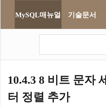
MySQL매뉴얼
기술문서
10.4.3 8 비트 
터 정렬 추가