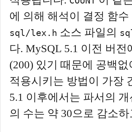
COUNT
에 의해 해석이 결정 함수
소스 파일의
sql/lex.h
sq
다.
MySQL 5.1 이전 
(200) 있기 때문에 공백
적용시키는 방법이 가장 
5.1 이후에서는 파서의 
의 수는 약 30으로 감소하