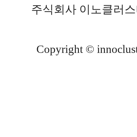
주식회사 이노클러스터 등
Copyright © innocluste