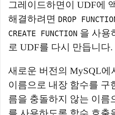
그레이드하면이 UDF에 액
해결하려면
DROP FUNCTIO
을 사용
CREATE FUNCTION
로 UDF를 다시 만듭니다.
새로운 버전의 MySQL에
이름으로 내장 함수를 구
름을 충돌하지 않는 이름
를 사용하도록 함수 호출을