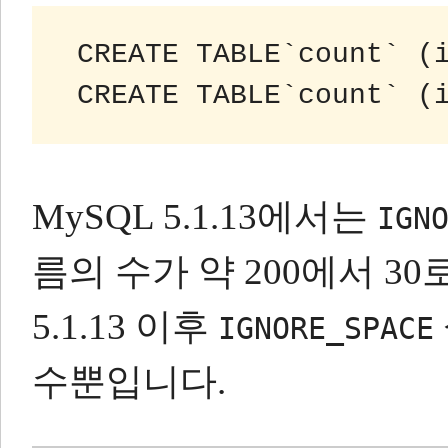
 CREATE TABLE`count` (
 CREATE TABLE`count` (
MySQL 5.1.13에서는
IGN
름의 수가 약 200에서 3
5.1.13 이후
IGNORE_SPACE
수뿐입니다.