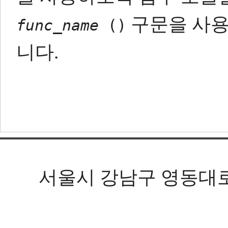
구문을 사용
func_name
()
니다.
서울시 강남구 영동대로 602