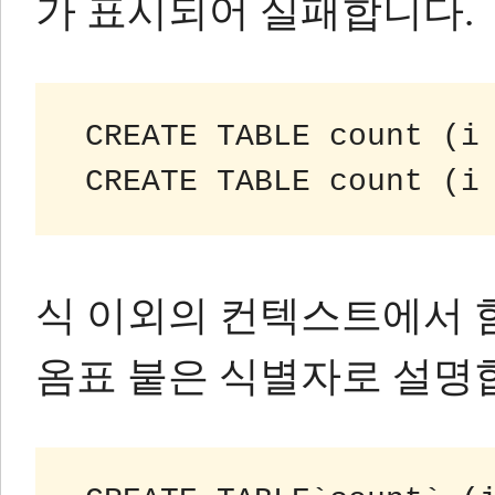
가 표시되어 실패합니다.
 CREATE TABLE count (i
 CREATE TABLE count (i
식 이외의 컨텍스트에서 
옴표 붙은 식별자로 설명