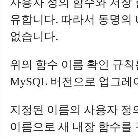
사용자 정의 함수와 저장
유합니다.
따라서 동명의 
없습니다.
위의 함수 이름 확인 규칙
MySQL 버전으로 업그레
지정된 이름의 사용자 정
이름으로 새 내장 함수를 