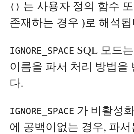
는 사용자 정의 함수 또
()
존재하는 경우 )로 해석됩
SQL 모드
IGNORE_SPACE
이름을 파서 처리 방법을 
다.
가 비활성화
IGNORE_SPACE
에 공백이없는 경우, 파서