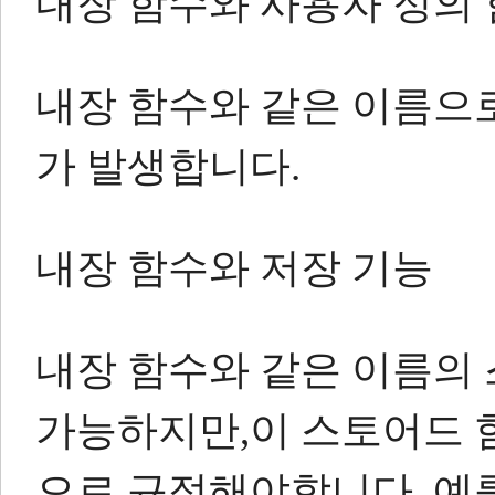
내장 함수와 사용자 정의
내장 함수와 같은 이름으
가 발생합니다.
내장 함수와 저장 기능
내장 함수와 같은 이름의
가능하지만,이 스토어드 
으로 규정해야합니다.
예