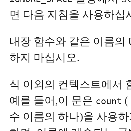
면 다음 지침을 사용하십
내장 함수와 같은 이름의 
하지 마십시오.
식 이외의 컨텍스트에서 
예를 들어,이 문은
(
count
수 이름의 하나)을 사용