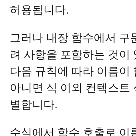
허용됩니다.
그러나 내장 함수에서 구문
려 사항을 포함하는 것이
다음 규칙에 따라 이름이 
아니면 식 이외 컨텍스트
별합니다.
수식에서 함수 호출로 이