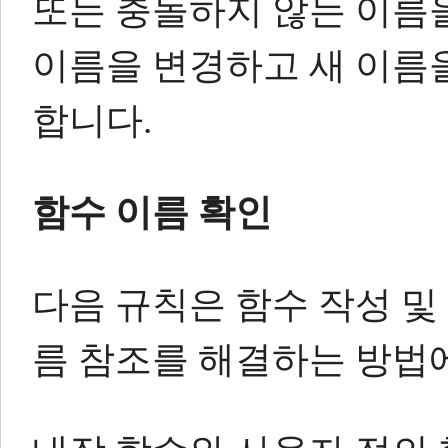
또는 충돌하지 않는 이름
이름을 변경하고 새 이름
합니다.
함수 이름 확인
다음 규칙은 함수 작성 및
름 참조를 해결하는 방법