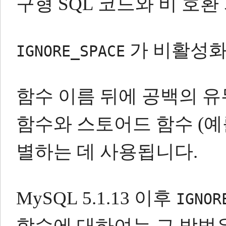
구형 SQL 코드와 비 호
가 비활성화
IGNORE_SPACE
함수 이름 뒤에 공백의 유
함수와 스토어드 함수 (예
별하는 데 사용됩니다.
MySQL 5.1.13 이후
IGNOR
함수에 대하여는 그 방법