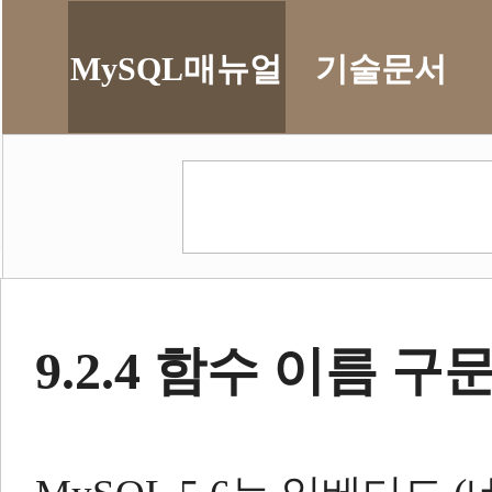
MySQL매뉴얼
기술문서
9.2.4 함수 이름 구