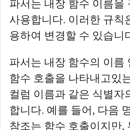
파서는 내장 함수 이름을
사용합니다.
이러한 규칙
용하여 변경할 수 있습니다
파서는 내장 함수의 이름 
함수 호출을 나타내고있는
컬럼 이름과 같은 식별자
합니다.
예를 들어, 다음
참조는 함수 호출이지만, 