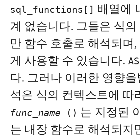
배열에 
sql_functions[]
계 없습니다.
그들은 식의
만 함수 호출로 해석되며
게 사용할 수 있습니다.
AS
다.
그러나 이러한 영향을받
석은 식의 컨텍스트에 따라
는 지정된 
func_name
()
는 내장 함수로 해석되지만