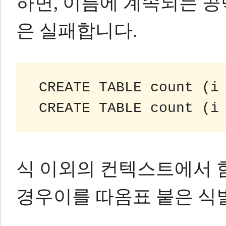
하면, 이름에 계속되는 
은 실패합니다.
 CREATE TABLE count (i
 CREATE TABLE count (i
식 이외의 컨텍스트에서 
경우이를 따옴표 붙은 식