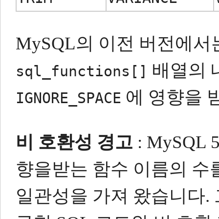
MySQL의 이전 버전에
배열의 
sql_functions[]
에 영향을 
IGNORE_SPACE
비 호환성 경고
: MySQL 
향을받는 함수 이름의 수
일관성을 가져 왔습니다.