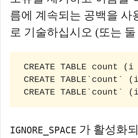
름에 계속되는 공백을 사
로 기술하십시오 (또는 둘 
 CREATE TABLE count (i
 CREATE TABLE`count` (
 CREATE TABLE`count` (
가 활성화되
IGNORE_SPACE