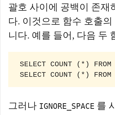
괄호 사이에 공백이 존재
다.
이것으로 함수 호출의 
니다.
예를 들어, 다음 두
 SELECT COUNT (*) FROM
 SELECT COUNT (*) FROM
그러나
를 
IGNORE_SPACE