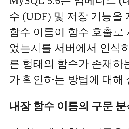
MySQL 5.6는 임베디드 
수 (UDF) 및 저장 기능을
함수 이름이 함수 호출로
었는지를 서버에서 인식하
른 형태의 함수가 존재하
가 확인하는 방법에 대해
내장 함수 이름의 구문 분