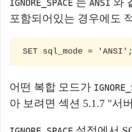
는
와 
IGNORE_SPACE
ANSI
포함되어있는 경우에도 
 SET sql_mode = 'ANSI'
어떤 복합 모드가
IGNORE_
아 보려면 섹션 5.1.7 "
설정에서 S
IGNORE_SPACE