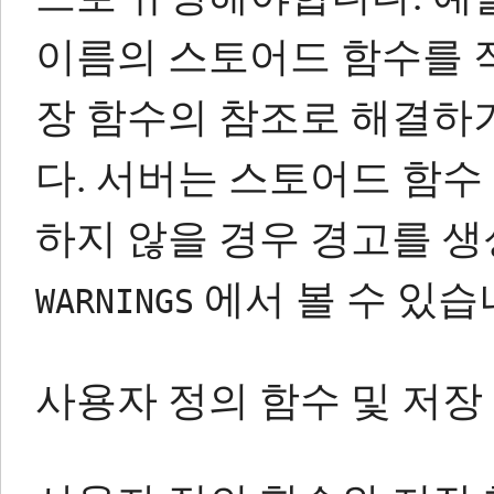
이름의 스토어드 함수를 
장 함수의 참조로 해결하
다.
서버는 스토어드 함수 
하지 않을 경우 경고를 생
에서 볼 수 있습
WARNINGS
사용자 정의 함수 및 저장