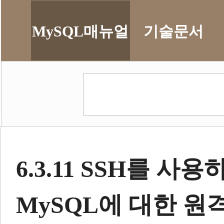
MySQL매뉴얼
기술문서
6.3.11 SSH를 사용
MySQL에 대한 원