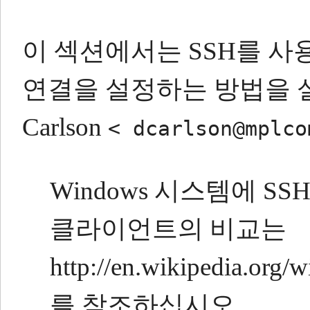
이 섹션에서는 SSH를 사
연결을 설정하는 방법을 
Carlson
< dcarlson@mplco
Windows 시스템에 
클라이언트의 비교는
http://en.wikipedia.org
를 참조하십시오.