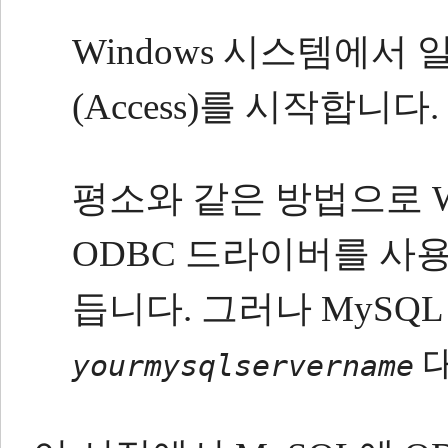
Windows 시스템에서 
(Access)를 시작합니다.
평소와 같은 방법으로 W
ODBC 드라이버를 사용
듭니다.
그러나 MySQ
yourmysqlservername