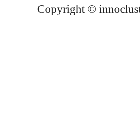
Copyright © innocluste