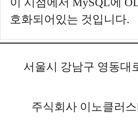
이 시점에서 MySQL에 O
호화되어있는 것입니다.
서울시 강남구 영동대로 602
주식회사 이노클러스터 등