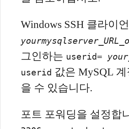
Windows SSH 클라
yourmysqlserver_URL_
그인하는
userid=
your
값은 MySQL 
userid
을 수 있습니다.
포트 포워딩을 설정합니