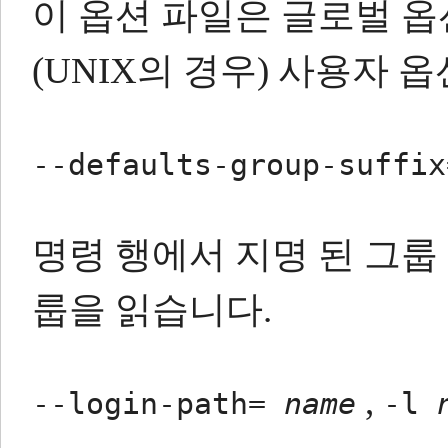
이 옵션 파일은 글로벌 옵
(UNIX의 경우) 사용자 옵
--defaults-group-suffi
명령 행에서 지명 된 그룹
룹을 읽습니다.
,
--login-path=
name
-l