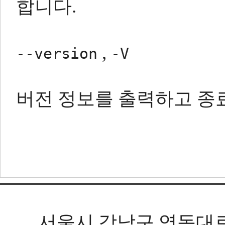
합니다.
,
--version
-V
버전 정보를 출력하고 종
서울시 강남구 영동대로 602