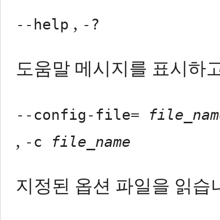
,
--help
-?
도움말 메시지를 표시하고
--config-file=
file_nam
,
-c
file_name
지정된 옵션 파일을 읽습