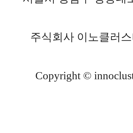
주식회사 이노클러스터 등
Copyright © innocluste