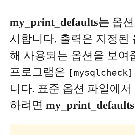
my_print_defaults는
옵션
시합니다.
출력은 지정된 
해 사용되는 옵션을 보여
프로그램은
[mysqlcheck]
니다.
표준 옵션 파일에서
하려면
my_print_default