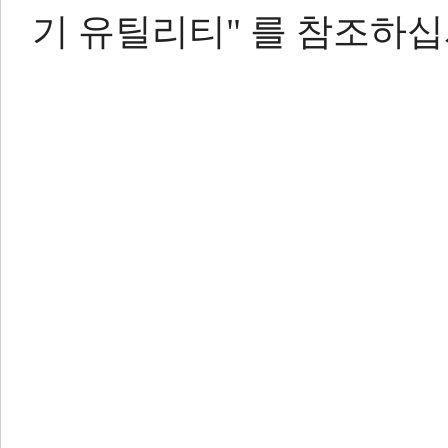
기 유틸리티" 를 참조하십