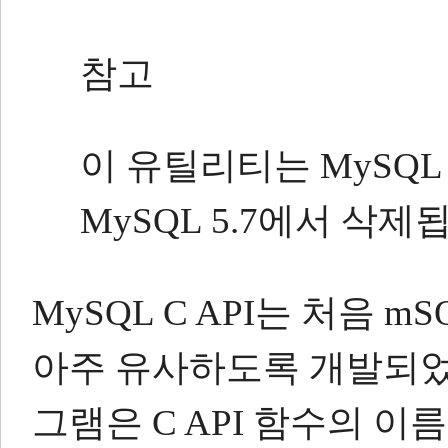
참고
이 유틸리티는 MySQL 
MySQL 5.7에서 삭제
MySQL C API는 처음
아주 유사하도록 개발되
그램은 C API 함수의 이