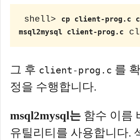
 shell> 
cp client-prog.c c
 cl
msql2mysql client-prog.c
그 후
를 확
client-prog.c
정을 수행합니다.
msql2mysql는
함수 이름
유틸리티를 사용합니다.