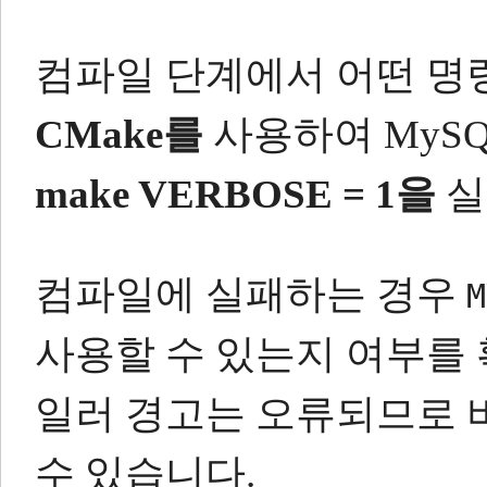
컴파일 단계에서 어떤 명
CMake를
사용하여 MySQ
make VERBOSE = 1을
실
컴파일에 실패하는 경우
M
사용할 수 있는지 여부를
일러 경고는 오류되므로 
수 있습니다.