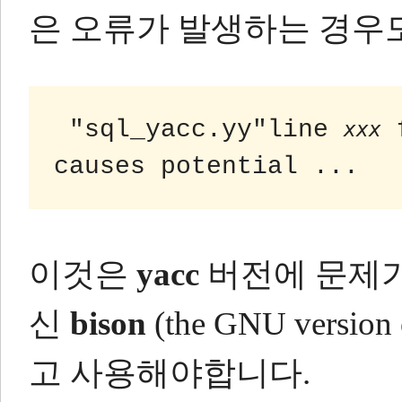
은 오류가 발생하는 경우
 "sql_yacc.yy"line 
 
xxx
causes potential ...
이것은
yacc
버전에 문제가
신
bison
(the GNU version
고 사용해야합니다.