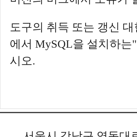
도구의 취득 또는 갱신 
에서 MySQL을 설치하는"
시오.
서울시 강남구 영동대로 602