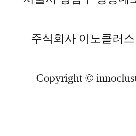
주식회사 이노클러스터 등
Copyright © innocluste