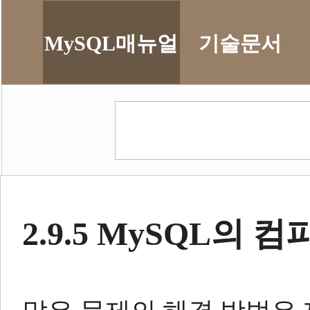
MySQL매뉴얼
기술문서
2.9.5 MySQL의