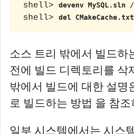
 shell> 
devenv MySQL.sln /
 shell> 
del CMakeCache.txt
소스 트리 밖에서 빌드하
전에 빌드 디렉토리를 삭
밖에서 빌드에 대한 설명
로 빌드하는 방법
을 참조
일부 시스템에서는 시스템