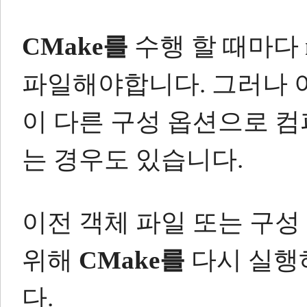
CMake를
수행 할 때마다
파일해야합니다.
그러나 
이 다른 구성 옵션으로 
는 경우도 있습니다.
이전 객체 파일 또는 구
위해
CMake를
다시 실행
다.