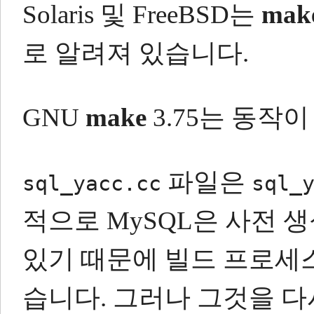
Solaris 및 FreeBSD는
mak
로 알려져 있습니다.
GNU
make
3.75는 동작
파일은
sql_yacc.cc
sql_
적으로 MySQL은 사전 
있기 때문에 빌드 프로세
습니다.
그러나 그것을 다