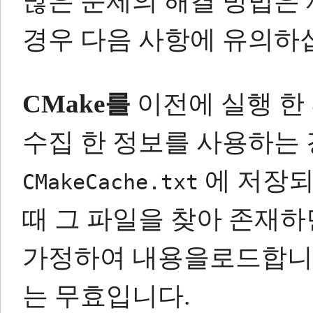
많은 문제의 해결 방법은
경우 다음 사항에 유의하
CMake를
이전에 실행 한
수집 한 정보를 사용하는 
에 저장되
CMakeCache.txt
때 그 파일을 찾아 존재
가정하여 내용을로드합니
는 무효입니다.